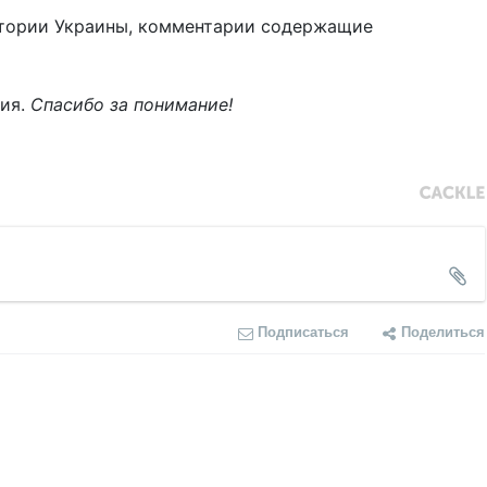
тории Украины, комментарии содержащие
ния.
Спасибо за понимание!
Подписаться
Поделиться