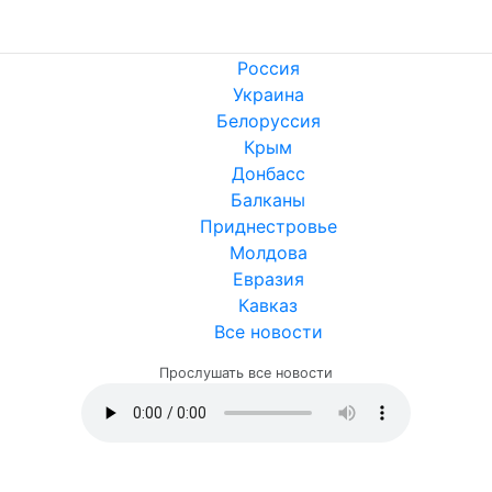
Россия
Украина
Белоруссия
Крым
Донбасс
Балканы
Приднестровье
Молдова
Евразия
Кавказ
Все новости
Прослушать все новости