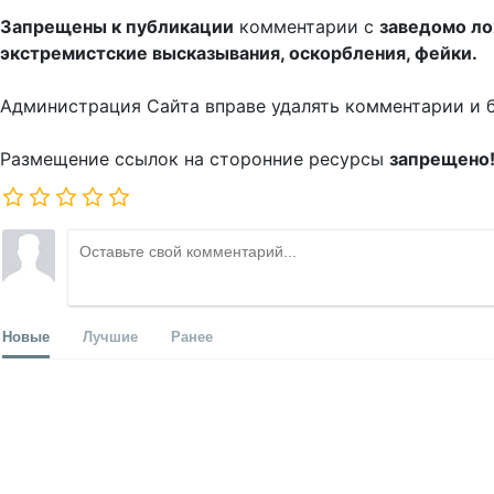
Запрещены к публикации
комментарии с
заведомо л
экстремистские высказывания, оскорбления, фейки.
Администрация Сайта вправе удалять комментарии и 
Размещение ссылок на сторонние ресурсы
запрещено
Новые
Лучшие
Ранее