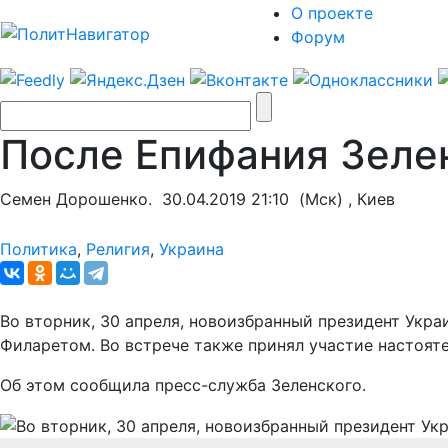
О проекте
Форум
После Епифания Зеле
Семен Дорошенко.
30.04.2019 21:10
(Мск) , Киев
Политика
,
Религия
,
Украина
Во вторник, 30 апреля, новоизбранный президент Укр
Филаретом. Во встрече также принял участие настоя
Об этом сообщила пресс-служба Зеленского.