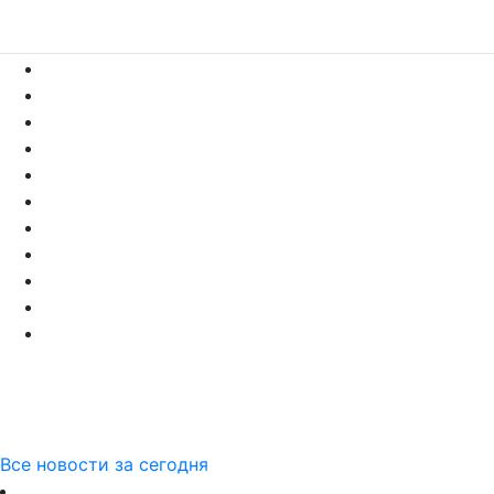
Все новости за сегодня