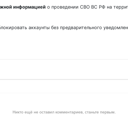
ожной информацией
о проведении СВО ВС РФ на терри
блокировать аккаунты без предварительного уведомле
!
Никто ещё не оставил комментариев, станьте первым.