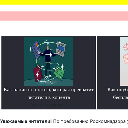
Как написать статью, которая превратит
Как опуб
читателя в клиента
беспл
Читать подробнее
Уважаемые читатели!
По требованию Роскомнадзора 