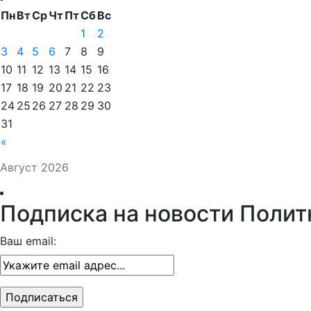
Пн
Вт
Ср
Чт
Пт
Сб
Вс
1
2
3
4
5
6
7
8
9
10
11
12
13
14
15
16
17
18
19
20
21
22
23
24
25
26
27
28
29
30
31
«
Август 2026
Подписка на новости Полит
Ваш email: