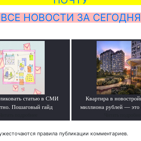
ВСЕ НОВОСТИ ЗА СЕГОДНЯ
ликовать статью в СМИ
Квартира в новостройк
атно. Пошаговый гайд
миллиона рублей — это
Читать подробнее
Читать подробне
ужесточаются правила публикации комментариев.