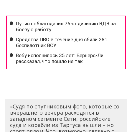
«Судя по спутниковым фото, которые со
вчерашнего вечера расходятся в
западном сегменте Сети, российские
суда и корабли из Тартуса вышли – но
стоят рядом. Что, возможно, связано с