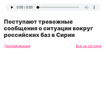
Поступают тревожные
сообщения о ситуации вокруг
российских баз в Сирии
Полная версия
Всё за сегодня