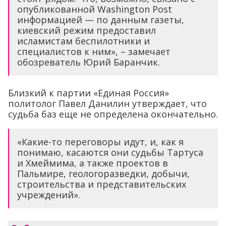
опубликованной Washington Post
информацией — по данным газеты,
киевский режим предоставил
исламистам беспилотники и
специалистов к ним», – замечает
обозреватель Юрий Баранчик.
Близкий к партии «Единая Россия»
политолог Павел Данилин утверждает, что
судьба баз еще не определена окончательно.
«Какие-то переговоры идут, и, как я
понимаю, касаются они судьбы Тартуса
и Хмеймима, а также проектов в
Пальмире, геологоразведки, добычи,
строительства и представительских
учреждений».