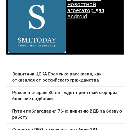
новостной
агрегатор для
Android
.