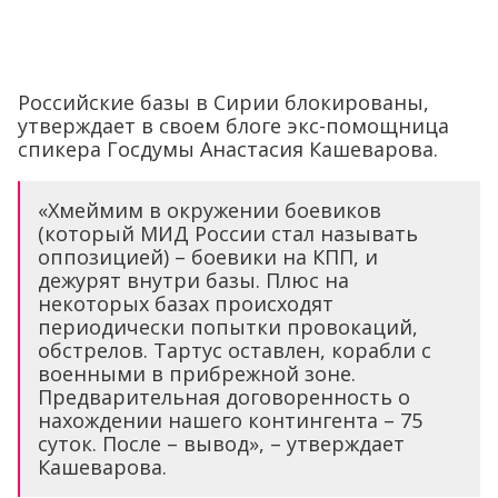
Российские базы в Сирии блокированы,
утверждает в своем блоге экс-помощница
спикера Госдумы Анастасия Кашеварова.
«Хмеймим в окружении боевиков
(который МИД России стал называть
оппозицией) – боевики на КПП, и
дежурят внутри базы. Плюс на
некоторых базах происходят
периодически попытки провокаций,
обстрелов. Тартус оставлен, корабли с
военными в прибрежной зоне.
Предварительная договоренность о
нахождении нашего контингента – 75
суток. После – вывод», – утверждает
Кашеварова.