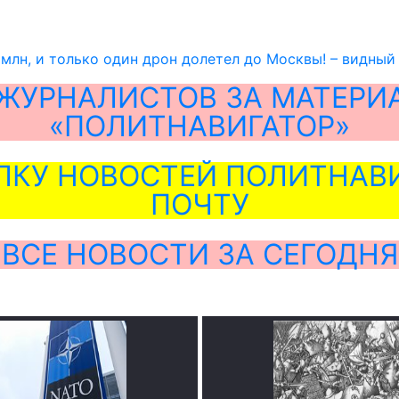
млн, и только один дрон долетел до Москвы! – видный
ЖУРНАЛИСТОВ ЗА МАТЕРИ
«ПОЛИТНАВИГАТОР»
ЛКУ НОВОСТЕЙ ПОЛИТНАВИ
ПОЧТУ
ВСЕ НОВОСТИ ЗА СЕГОДНЯ