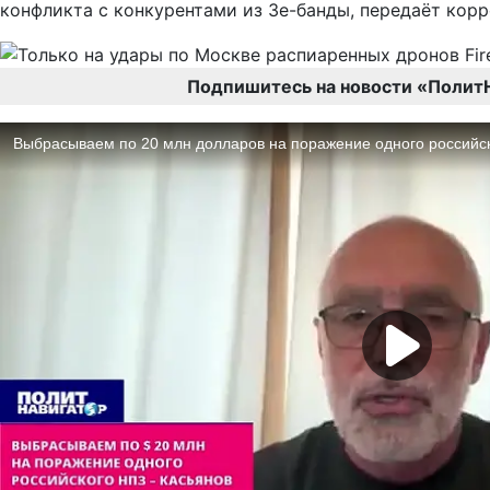
конфликта с конкурентами из Зе-банды, передаёт кор
Подпишитесь на новости «Полит