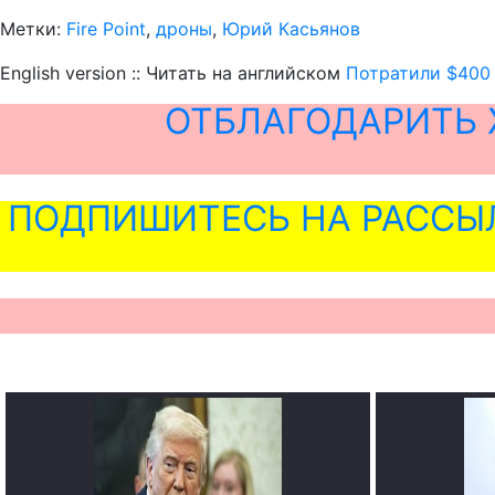
Метки:
Fire Point
,
дроны
,
Юрий Касьянов
English version :: Читать на английском
Потратили $400 
ОТБЛАГОДАРИТЬ 
ПОДПИШИТЕСЬ НА РАССЫ