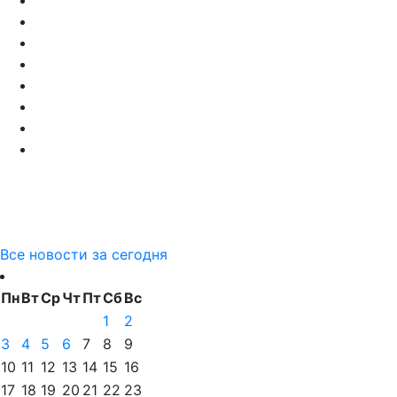
Все новости за сегодня
Пн
Вт
Ср
Чт
Пт
Сб
Вс
1
2
3
4
5
6
7
8
9
10
11
12
13
14
15
16
17
18
19
20
21
22
23