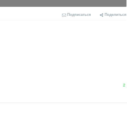
Подписаться
Поделиться
2