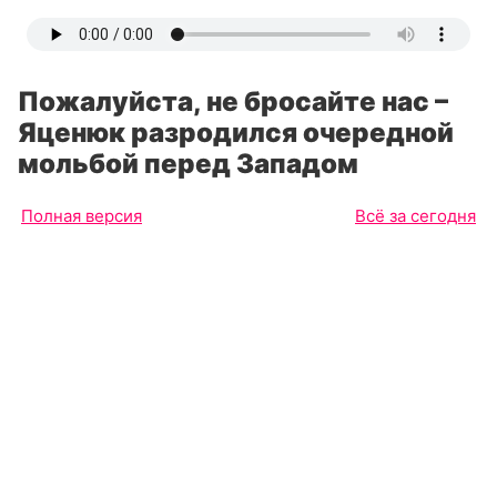
Пожалуйста, не бросайте нас –
Яценюк разродился очередной
мольбой перед Западом
Полная версия
Всё за сегодня