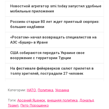
Категории:
НАТО
,
Политика
,
Украина
Тэги:
Арсений Яценюк
,
внешняя политика
,
Дональд
Трамп
,
Петр Порошенко