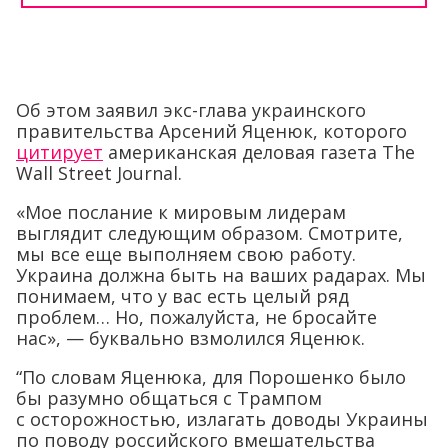
Об этом заявил экс-глава украинского
правительства Арсений Яценюк, которого
цитирует
американская деловая газета The
Wall Street Journal.
«Мое послание к мировым лидерам
выглядит следующим образом. Смотрите,
мы все еще выполняем свою работу.
Украина должна быть на ваших радарах. Мы
понимаем, что у вас есть целый ряд
проблем… Но, пожалуйста, не бросайте
нас», — буквально взмолился Яценюк.
“По словам Яценюка, для Порошенко было
бы разумно общаться с Трампом
с осторожностью, излагать доводы Украины
по поводу российского вмешательства