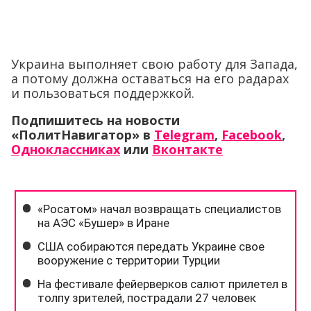
Украина выполняет свою работу для Запада,
а потому должна оставаться на его радарах
и пользоваться поддержкой.
Подпишитесь на новости
«ПолитНавигатор» в
Telegram
,
Facebook
,
Одноклассниках
или
Вконтакте