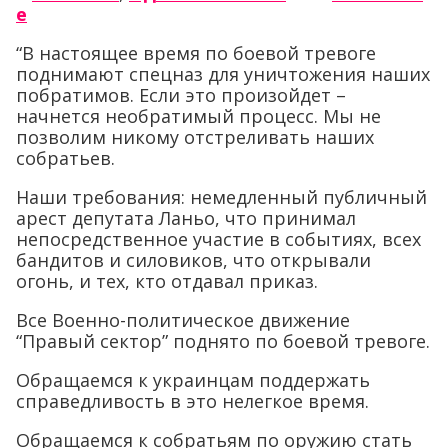
е
“В настоящее время по боевой тревоге
поднимают спецназ для уничтожения наших
побратимов. Если это произойдет –
начнется необратимый процесс. Мы не
позволим никому отстреливать наших
собратьев.
Наши требования: немедленный публичный
арест депутата Ланьо, что принимал
непосредственное участие в событиях, всех
бандитов и силовиков, что открывали
огонь, и тех, кто отдавал приказ.
Все Военно-политическое движение
“Правый сектор” поднято по боевой тревоге.
Обращаемся к украинцам поддержать
справедливость в это нелегкое время.
Обращаемся к собратьям по оружию стать