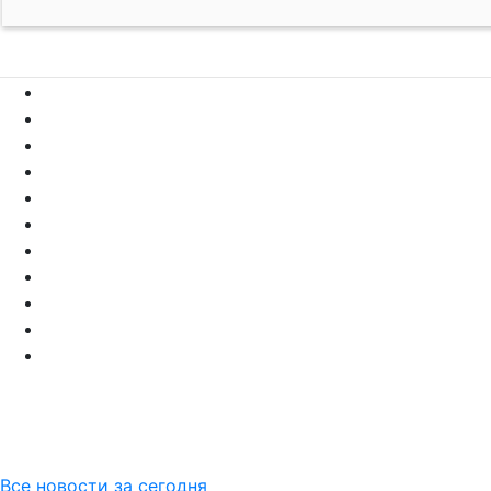
Все новости за сегодня