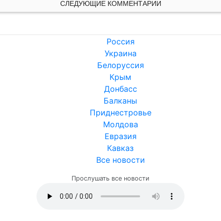
СЛЕДУЮЩИЕ КОММЕНТАРИИ
Россия
Украина
Белоруссия
Крым
Донбасс
Балканы
Приднестровье
Молдова
Евразия
Кавказ
Все новости
Прослушать все новости