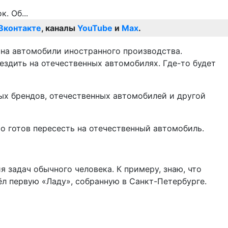
Вконтакте
, каналы
YouTube
и
Max
.
 на автомобили иностранного производства.
ездить на отечественных автомобилях. Где-то будет
ых брендов, отечественных автомобилей и другой
о готов пересесть на отечественный автомобиль.
 задач обычного человека. К примеру, знаю, что
л первую «Ладу», собранную в Санкт-Петербурге.