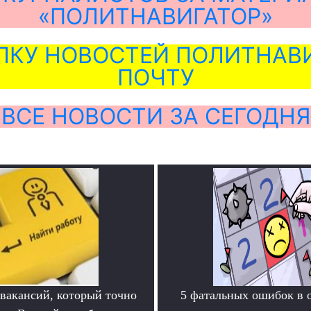
«ПОЛИТНАВИГАТОР»
ЛКУ НОВОСТЕЙ ПОЛИТНАВИ
ПОЧТУ
ВСЕ НОВОСТИ ЗА СЕГОДНЯ
 вакансий, который точно
5 фатальных ошибок в 