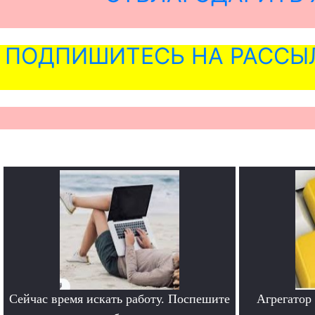
ПОДПИШИТЕСЬ НА РАССЫ
Сейчас время искать работу. Поспешите
Агрегатор