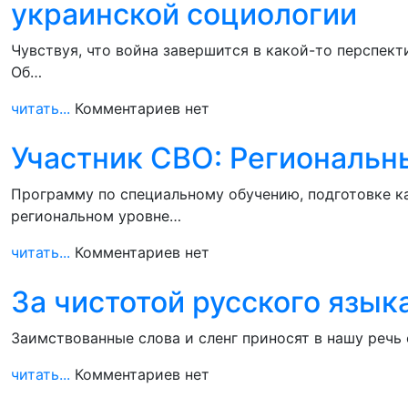
украинской социологии
Чувствуя, что война завершится в какой-то перспект
Об…
читать...
Комментариев нет
Участник СВО: Региональн
Программу по специальному обучению, подготовке к
региональном уровне…
читать...
Комментариев нет
За чистотой русского язык
Заимствованные слова и сленг приносят в нашу речь
читать...
Комментариев нет