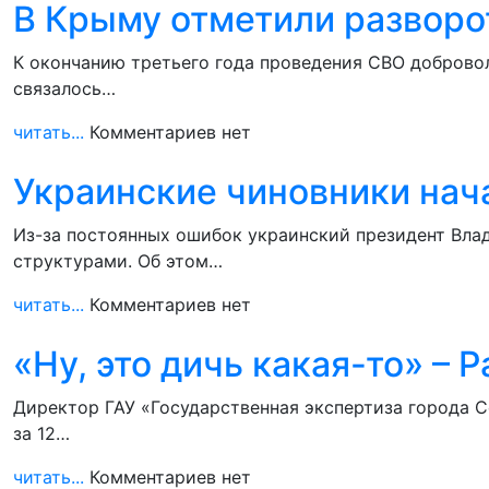
В Крыму отметили разворо
К окончанию третьего года проведения СВО доброво
связалось…
читать...
Комментариев нет
Украинские чиновники нач
Из-за постоянных ошибок украинский президент Вла
структурами. Об этом…
читать...
Комментариев нет
«Ну, это дичь какая-то» –
Директор ГАУ «Государственная экспертиза города С
за 12…
читать...
Комментариев нет