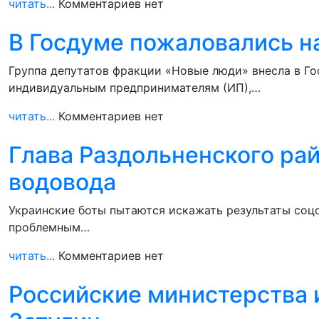
читать...
Комментариев нет
В Госдуме пожаловались н
Группа депутатов фракции «Новые люди» внесла в Го
индивидуальным предпринимателям (ИП),…
читать...
Комментариев нет
Глава Раздольненского рай
водовода
Украинские боты пытаются искажать результаты соц
проблемным…
читать...
Комментариев нет
Российские министерства 