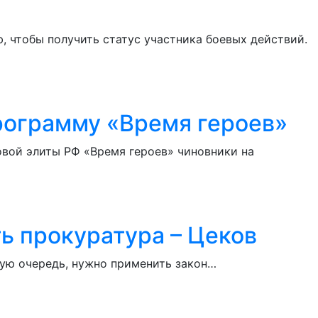
, чтобы получить статус участника боевых действий.
рограмму «Время героев»
вой элиты РФ «Время героев» чиновники на
ь прокуратура – Цеков
вую очередь, нужно применить закон…