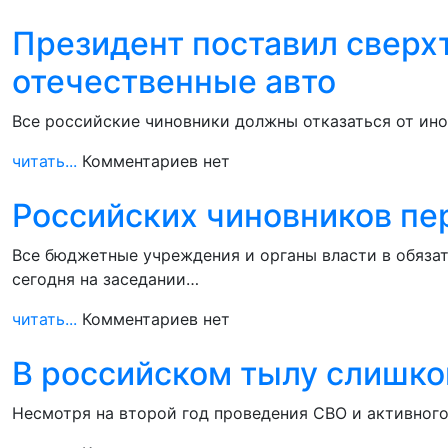
Президент поставил сверх
отечественные авто
Все российские чиновники должны отказаться от ино
читать...
Комментариев нет
Российских чиновников пе
Все бюджетные учреждения и органы власти в обяза
сегодня на заседании…
читать...
Комментариев нет
В российском тылу слишко
Несмотря на второй год проведения СВО и активного