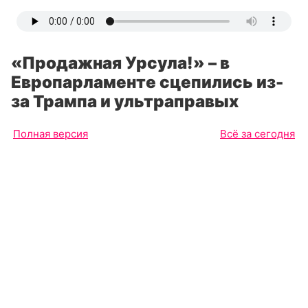
«Продажная Урсула!» – в
Европарламенте сцепились из-
за Трампа и ультраправых
Полная версия
Всё за сегодня