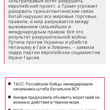
«Ультраправые хотят разрушить
европейский проект, а Трамп угрожает
разорвать трансатлантические связи.
Китай нарушил все мировые торговые
правила, и мир разрывается между
выживанием сильнейших и
международным правом. Всё это
результат разрушительной войны
Путина против Украины и убийств
Нетаньяху в Газе и Ливане», – заявила
лидер партии европейских социалистов
Ираче Гарсия.