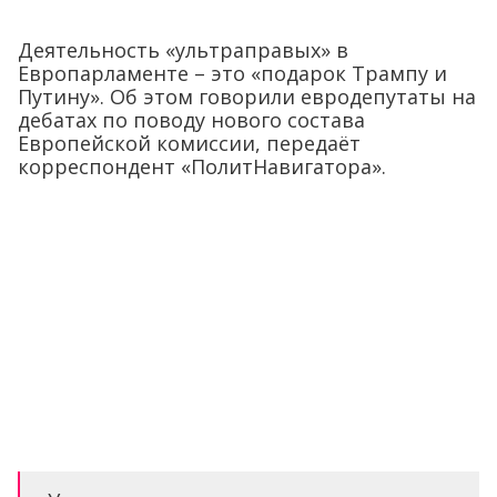
Деятельность «ультраправых» в
Европарламенте – это «подарок Трампу и
Путину». Об этом говорили евродепутаты на
дебатах по поводу нового состава
Европейской комиссии, передаёт
корреспондент «ПолитНавигатора».