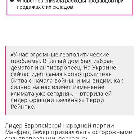
«У нас огромные геополитические
проблемы. В Белый дом был избран
демагог и антиевропеец. На Украине
сейчас идёт самая кровопролитная
битва с начала войны, и мы видим, как
сильно на нас влияет изменение
климата уже сегодня», – вторила ей
лидер фракции «зелёных» Терри
Рейнтке.
Лидер Европейской народной партии
Манфред Вебер призвал быть осторожными
с ультраправыми, поскольку