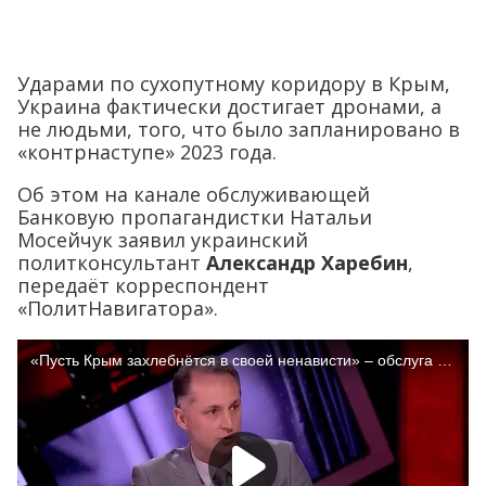
Ударами по сухопутному коридору в Крым,
Украина фактически достигает дронами, а
не людьми, того, что было запланировано в
«контрнаступе» 2023 года.
Об этом на канале обслуживающей
Банковую пропагандистки Натальи
Мосейчук заявил украинский
политконсультант
Александр Харебин
,
передаёт корреспондент
«ПолитНавигатора».