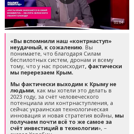
«Вы вспомнили наш «контрнаступ»
неудачный, к сожалению
. Вы
понимаете, что благодаря Силам
беспилотных систем, дронам и всему
тому, что у нас происходит
, фактически
мы перерезаем Крым.
Мы фактически выходим к Крыму не
людьми
, как мы хотели это делать в
2023 году, за счёт человеческого
потенциала или контрнаступления, а
сейчас украинская технологическая
инновация и новая стратегия войны,
мы
получаем почти всё то же самое за
счёт инвестиций в технологии
», –