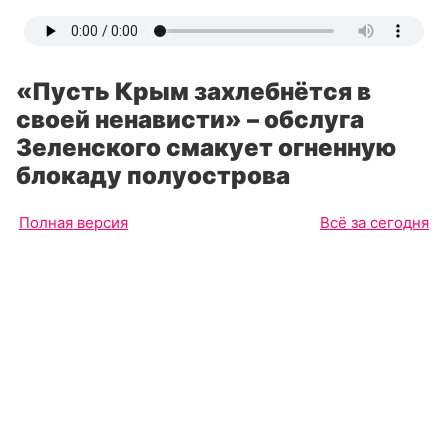
«Пусть Крым захлебнётся в
своей ненависти» – обслуга
Зеленского смакует огненную
блокаду полуострова
Полная версия
Всё за сегодня