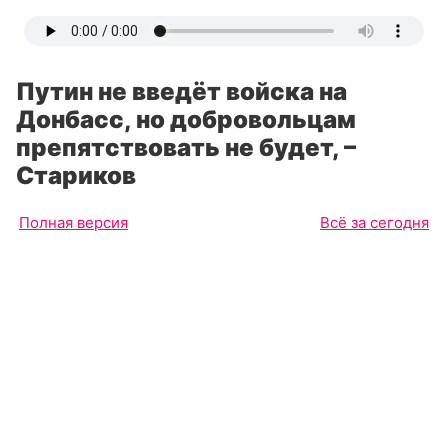
Путин не введёт войска на
Донбасс, но добровольцам
препятствовать не будет, –
Стариков
Полная версия
Всё за сегодня