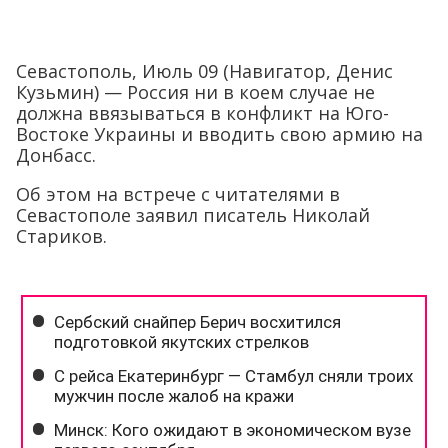
Севастополь, Июль 09 (Навигатор, Денис
Кузьмин) — Россия ни в коем случае не
должна ввязываться в конфликт на Юго-
Востоке Украины и вводить свою армию на
Донбасс.
Об этом на встрече с читателями в
Севастополе заявил писатель Николай
Стариков.