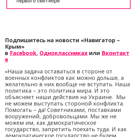
Подпишитесь на новости «Навигатор –
Крым»
в
Facebook
,
Одноклассниках
или
Вконтакт
е
«Наша задача оставаться в стороне от
военных конфликтов как можно дольше, а
желательно в них вообще не вступать. Наша
политика – это политика мира. И это
объясняет наши действия на Украине. Мы
не можем выступать стороной конфликта.
Помогать – да! Советниками, поставками
вооружений, добровольцами. Мы же не
можем им, как демократическое
государство, запретить поехать туда. И как
демократическое государство не будем