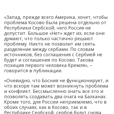
«Запад, прежде всего Америка, хочет, чтобы
проблема Косово была решена отдельно от
Республики Сербской, чего Россия не
допустит. Большое «Нет» ждет их, если они
думают, что только частично решают
проблему. Никто не позволит им сеять
разделение между сербами. По словам
источников, без соглашения с Сербией не
будет и соглашения по Косово. Такова
позиция первого человека Кремля», –
говорится в публикации.
«Очевидно, что Босния не функционирует, и
что вскоре там может возникнуть проблема
и конфликт. Бессмысленно знать все это и
позволять создавать два очага на Балканах.
Кроме того, для России неприемлемо, что в
обоих случаях, как в Косово, так и в
Республике Сербской, сербов будут снова