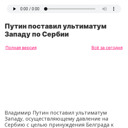
Путин поставил ультиматум
Западу по Сербии
Полная версия
Всё за сегодня
Владимир Путин поставил ультиматум
Западу, осуществляющему давление на
Сербию с целью принуждения Белграда к