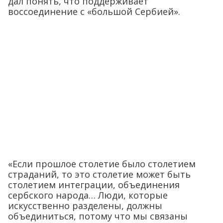
дал понять, что поддерживает
воссоединение с «большой Сербией».
«Если прошлое столетие было столетием
страданий, то это столетие может быть
столетием интеграции, объединения
сербского народа… Люди, которые
искусственно разделены, должны
объединиться, потому что мы связаны