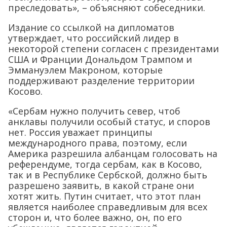
преследовать», – объясняют собеседники.
Издание со ссылкой на дипломатов
утверждает, что российский лидер в
некоторой степени согласен с президентами
США и Франции Дональдом Трампом и
Эммануэлем Макроном, которые
поддерживают разделение территории
Косово.
«Сербам нужно получить север, чтоб
анклавы получили особый статус, и споров
нет. Россия уважает принципы
международного права, поэтому, если
Америка разрешила албанцам голосовать на
референдуме, тогда сербам, как в Косово,
так и в Республике Сербской, должно быть
разрешено заявить, в какой стране они
хотят жить. Путин считает, что этот план
является наиболее справедливым для всех
сторон и, что более важно, он, по его