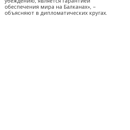
убеждению, является гарантией
обеспечения мира на Балканах», –
объясняют в дипломатических кругах.