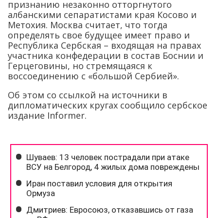
признанию незаконно отторгнутого
албанскими сепаратистами края Косово и
Метохия. Москва считает, что тогда
определять свое будущее имеет право и
Республика Сербская – входящая на правах
участника конфедерации в состав Боснии и
Герцеговины, но стремящаяся к
воссоединению с «большой Сербией».
Об этом со ссылкой на источники в
дипломатических кругах сообщило сербское
издание Informer.