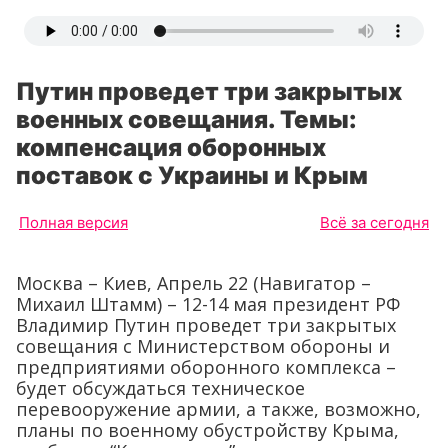
Путин проведет три закрытых
военных совещания. Темы:
компенсация оборонных
поставок с Украины и Крым
Полная версия
Всё за сегодня
Москва – Киев, Апрель 22 (Навигатор –
Михаил Штамм) – 12-14 мая президент РФ
Владимир Путин проведет три закрытых
совещания с Министерством обороны и
предприятиями оборонного комплекса –
будет обсуждаться техническое
перевооружение армии, а также, возможно,
планы по военному обустройству Крыма,