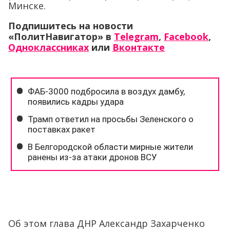
Минске.
Подпишитесь на новости
«ПолитНавигатор» в
Telegram
,
Facebook
,
Одноклассниках
или
Вконтакте
Об этом глава ДНР Александр Захарченко