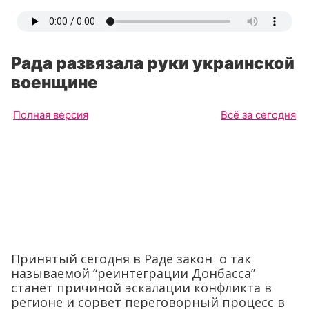
Рада развязала руки украинской
военщине
Полная версия
Всё за сегодня
Принятый сегодня в Раде закон о так
называемой “реинтеграции Донбасса”
станет причиной эскалации конфликта в
регионе и сорвет переговорный процесс в