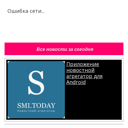
Ошибка сети...
Все новости за сегодня
Приложение
новостной
агрегатор для
Android
.