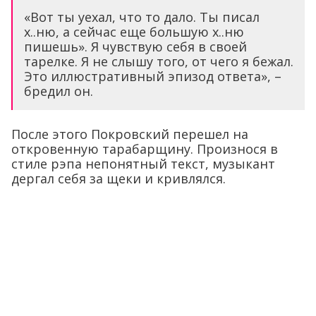
«Вот ты уехал, что то дало. Ты писал
х..ню, а сейчас еще большую х..ню
пишешь». Я чувствую себя в своей
тарелке. Я не слышу того, от чего я бежал.
Это иллюстративный эпизод ответа», –
бредил он.
После этого Покровский перешел на
откровенную тарабарщину. Произнося в
стиле рэпа непонятный текст, музыкант
дергал себя за щеки и кривлялся.