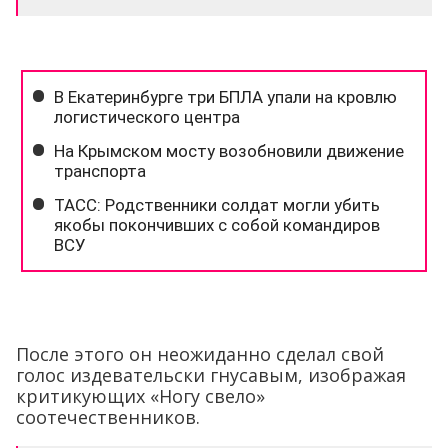
После этого он неожиданно сделал свой
голос издевательски гнусавым, изображая
критикующих «Ногу свело»
соотечественников.