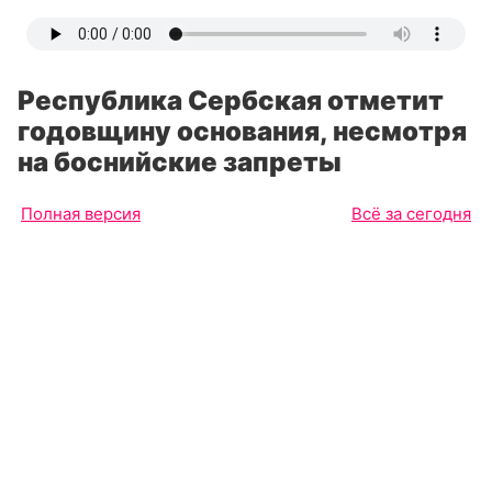
Республика Сербская отметит
годовщину основания, несмотря
на боснийские запреты
Полная версия
Всё за сегодня