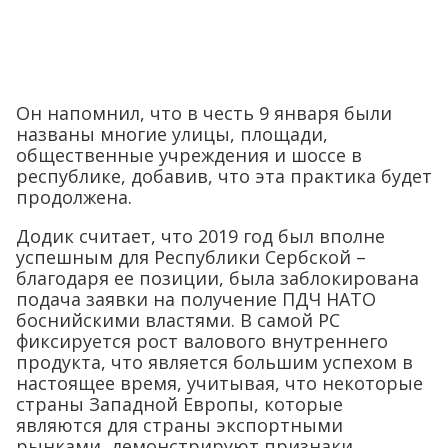
Он напомнил, что в честь 9 января были
названы многие улицы, площади,
общественные учреждения и шоссе в
республике, добавив, что эта практика будет
продолжена.
Додик считает, что 2019 год был вполне
успешным для Республики Сербской –
благодаря ее позиции, была заблокирована
подача заявки на получение ПДЧ НАТО
боснийскими властями. В самой РС
фиксируется рост валового внутреннего
продукта, что является большим успехом в
настоящее время, учитывая, что некоторые
страны Западной Европы, которые
являются для страны экспортными
рынками, демонстрируют признаки