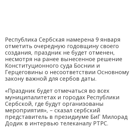
Республика Сербская намерена 9 января
отметить очередную годовщину своего
создания, праздник не будет отменен,
несмотря на ранее вынесенное решение
Конституционного суда Боснии и
Герцеговины о несоответствии Основному
закону важной для сербов даты.
«Праздник будет отмечаться во всех
муниципалитетах и ​​городах Республики
Сербской, где будут организованы
мероприятия», – сказал сербский
представитель в президиуме БиГ Милорад
Додик в интервью телеканалу РТРС.