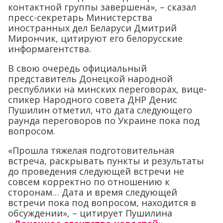
контактной группы завершена», – сказал
пресс-секретарь Министерства
иностранных дел Беларуси Дмитрий
Мирончик, цитируют его белорусские
информагентства.
В свою очередь официальный
представитель Донецкой народной
республики на минских переговорах, вице-
спикер Народного совета ДНР Денис
Пушилин отметил, что дата следующего
раунда переговоров по Украине пока под
вопросом.
«Прошла тяжелая подготовительная
встреча, раскрывать пункты и результаты
до проведения следующей встречи не
совсем корректно по отношению к
сторонам… Дата и время следующей
встречи пока под вопросом, находится в
обсуждении», – цитирует Пушилина