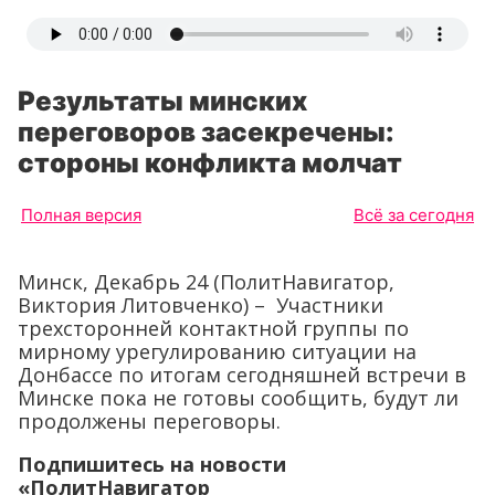
Результаты минских
переговоров засекречены:
стороны конфликта молчат
Полная версия
Всё за сегодня
Минск, Декабрь 24 (ПолитНавигатор,
Виктория Литовченко) – Участники
трехсторонней контактной группы по
мирному урегулированию ситуации на
Донбассе по итогам сегодняшней встречи в
Минске пока не готовы сообщить, будут ли
продолжены переговоры.
Подпишитесь на новости
«ПолитНавигатор