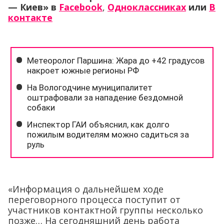
— Киев»
в
Facebook
,
Одноклассниках
или
В
контакте
«Информация о дальнейшем ходе
переговорного процесса поступит от
участников контактной группы несколько
позже… На сегодняшний день работа