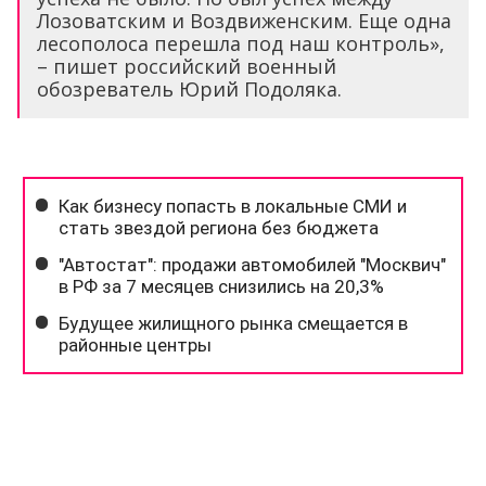
Лозоватским и Воздвиженским. Еще одна
лесополоса перешла под наш контроль»,
– пишет российский военный
обозреватель Юрий Подоляка.