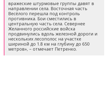
вражеские штурмовые группы давят в
направлении села. Восточная часть
Весёлого перешла под контроль
противника. Бои сместились в
центральную часть села. Севернее
Желанного российские войска
продвинулись вдоль железной дороги и
нескольких лесополос на участке
шириной до 1.8 км на глубину до 650
метров», – отмечает Петренко.