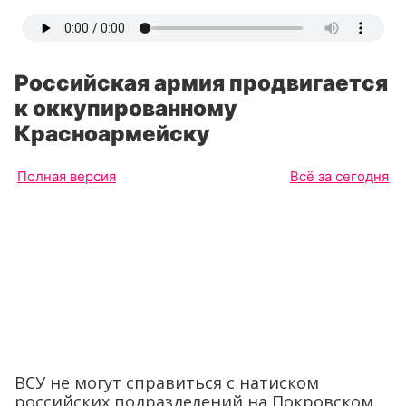
Российская армия продвигается
к оккупированному
Красноармейску
Полная версия
Всё за сегодня
ВСУ не могут справиться с натиском
российских подразделений на Покровском