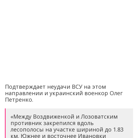
Подтверждает неудачи ВСУ на этом
направлении и украинский военкор Олег
Петренко.
«Между Воздвиженкой и Лозоватским
противник закрепился вдоль
лесополосы на участке шириной до 1.83
км. Южнее и восточнее Ивановки