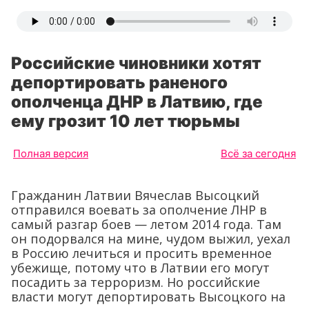
Российские чиновники хотят
депортировать раненого
ополченца ДНР в Латвию, где
ему грозит 10 лет тюрьмы
Полная версия
Всё за сегодня
Гражданин Латвии Вячеслав Высоцкий
отправился воевать за ополчение ЛНР в
самый разгар боев — летом 2014 года. Там
он подорвался на мине, чудом выжил, уехал
в Россию лечиться и просить временное
убежище, потому что в Латвии его могут
посадить за терроризм. Но российские
власти могут депортировать Высоцкого на