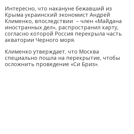
Интересно, что накануне бежавший из
Крыма украинский экономист Андрей
Клименко, впоследствии – член «Майдана
иностранных дел», распространил карту,
согласно которой Россия перекрыла часть
акватории Черного моря.
Клименко утверждает, что Москва
специально пошла на перекрытие, чтобы
осложнить проведение «Си Бриз».