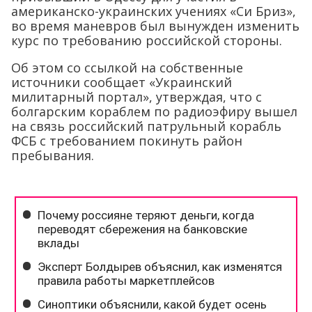
американско-украинских учениях «Си Бриз»,
во время маневров был вынужден изменить
курс по требованию российской стороны.
Об этом со ссылкой на собственные
источники сообщает «Украинский
милитарный портал», утверждая, что с
болгарским кораблем по радиоэфиру вышел
на связь российский патрульный корабль
ФСБ с требованием покинуть район
пребывания.