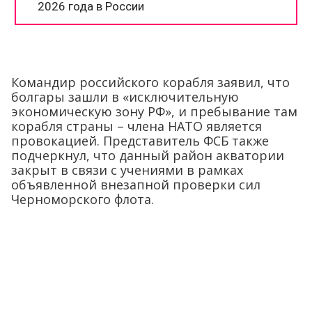
Командир российского корабля заявил, что
болгары зашли в «исключительную
экономическую зону РФ», и пребывание там
корабля страны – члена НАТО является
провокацией. Представитель ФСБ также
подчеркнул, что данный район акватории
закрыт в связи с учениями в рамках
объявленной внезапной проверки сил
Черноморского флота.