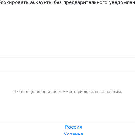
блокировать аккаунты без предварительного уведомле
!
Никто ещё не оставил комментариев, станьте первым.
Россия
Украина