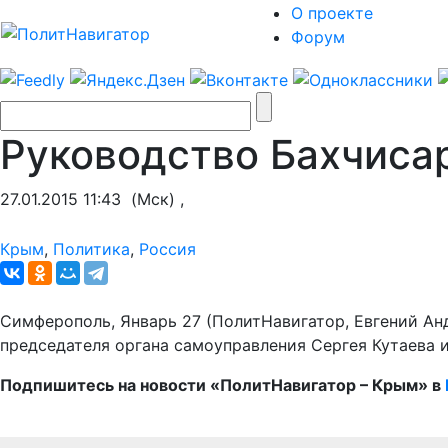
О проекте
Форум
Руководство Бахчисар
27.01.2015 11:43
(Мск) ,
Крым
,
Политика
,
Россия
Симферополь, Январь 27 (ПолитНавигатор, Евгений Анд
председателя органа самоуправления Сергея Кутаева 
Подпишитесь на новости «ПолитНавигатор – Крым» в