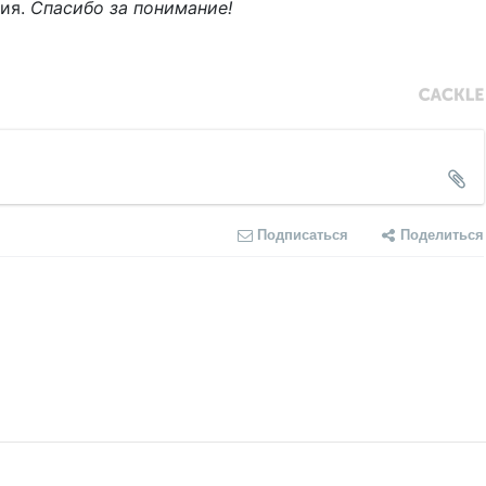
ния.
Спасибо за понимание!
Подписаться
Поделиться