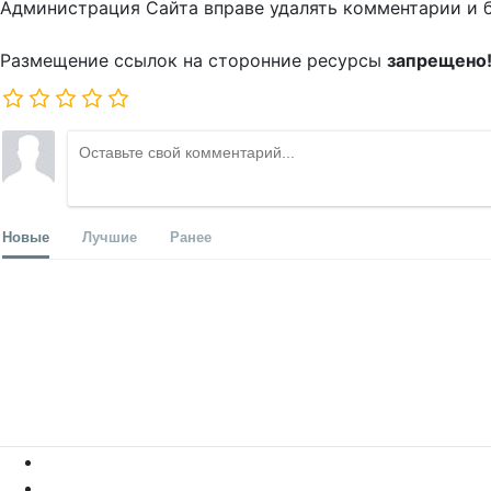
Администрация Сайта вправе удалять комментарии и 
Размещение ссылок на сторонние ресурсы
запрещено
Новые
Лучшие
Ранее