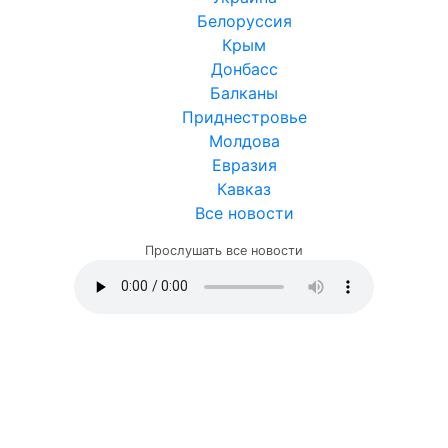
Белоруссия
Крым
Донбасс
Балканы
Приднестровье
Молдова
Евразия
Кавказ
Все новости
Прослушать все новости