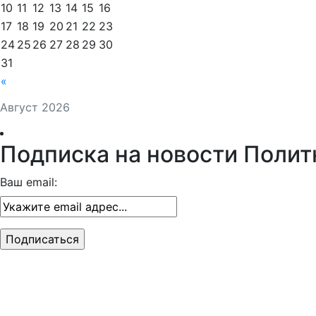
10
11
12
13
14
15
16
17
18
19
20
21
22
23
24
25
26
27
28
29
30
31
«
Август 2026
Подписка на новости Полит
Ваш email: