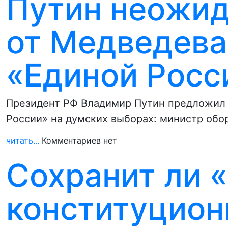
Путин неожид
от Медведева 
«Единой Росс
Президент РФ Владимир Путин предложил 
России» на думских выборах: министр об
читать...
Комментариев нет
Сохранит ли 
конституцион