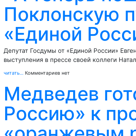
Поклонскую п
«Единой Росс
Депутат Госдумы от «Единой России» Евге
выступления в прессе своей коллеги Натал
читать...
Комментариев нет
Медведев гот
Россию» к пр
«оранжевым 