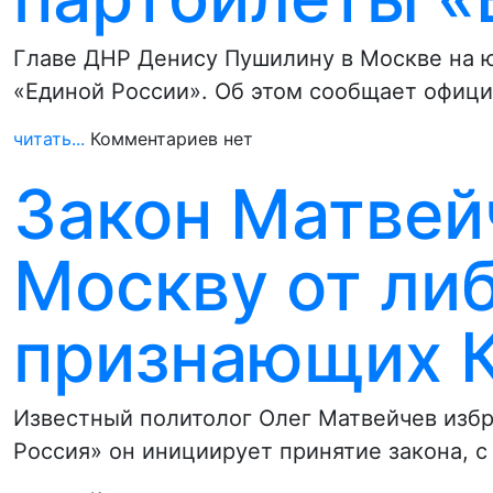
Главе ДНР Денису Пушилину в Москве на 
«Единой России». Об этом сообщает офиц
читать...
Комментариев нет
Закон Матвей
Москву от либ
признающих 
Известный политолог Олег Матвейчев избра
Россия» он инициирует принятие закона,