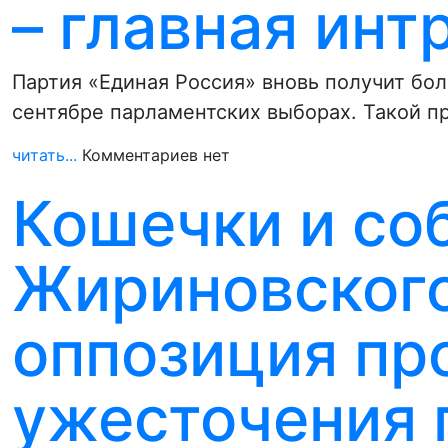
– главная инт
Партия «Единая Россия» вновь получит бо
сентябре парламентских выборах. Такой 
читать...
Комментариев нет
Кошечки и со
Жириновского
оппозиция пр
ужесточения 