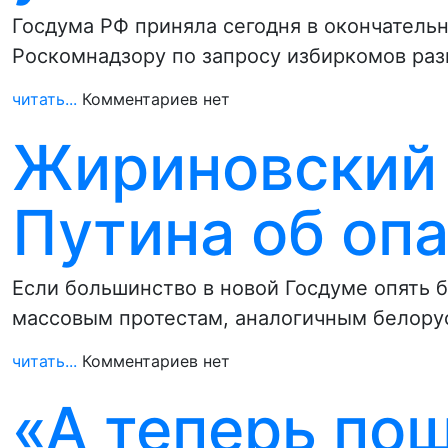
Госдума РФ приняла сегодня в окончатель
Роскомнадзору по запросу избиркомов раз
читать...
Комментариев нет
Жириновский
Путина об оп
Если большинство в новой Госдуме опять б
массовым протестам, аналогичным белору
читать...
Комментариев нет
«А теперь пош