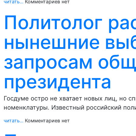
читать...
Комментариев нет
Политолог ра
нынешние выб
запросам общ
президента
Госдуме остро не хватает новых лиц, но с
номенклатуры. Известный российский пол
читать...
Комментариев нет