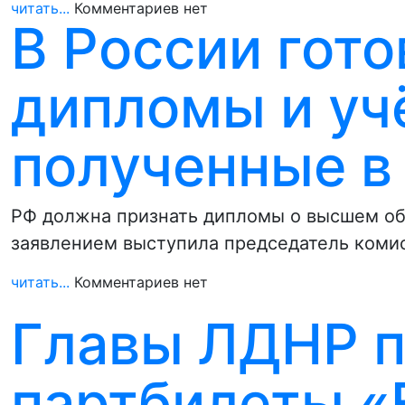
читать...
Комментариев нет
В России гото
дипломы и уч
полученные в
РФ должна признать дипломы о высшем об
заявлением выступила председатель коми
читать...
Комментариев нет
Главы ЛДНР 
партбилеты «