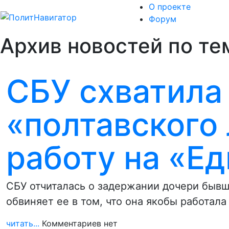
О проекте
Форум
Архив новостей по те
СБУ схватила
«полтавского
работу на «Е
СБУ отчиталась о задержании дочери бывш
обвиняет ее в том, что она якобы работала
читать...
Комментариев нет