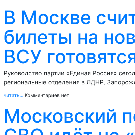
В Москве счи
билеты на но
ВСУ готовятся
Руководство партии «Единая Россия» сегод
региональные отделения в ЛДНР, Запорожс
читать...
Комментариев нет
Московский по