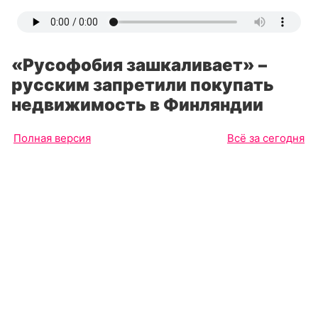
«Русофобия зашкаливает» –
русским запретили покупать
недвижимость в Финляндии
Полная версия
Всё за сегодня