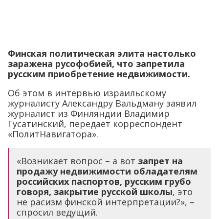
Финская политическая элита настолько
заражена русофобией, что запретила
русским приобретение недвижимости.
Об этом в интервью израильскому
журналисту Александру Вальдману заявил
журналист из Финляндии Владимир
Гусатинский, передаёт корреспондент
«ПолитНавигатора».
«Возникает вопрос – а вот
запрет на
продажу недвижимости обладателям
российских паспортов, русским грубо
говоря, закрытие русской школы
, это
не расизм финской интерпретации?», –
спросил ведущий.