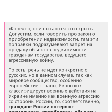
«Конечно, они пытаются это скрыть.
Допустим, если говорить про закон о
приобретении недвижимости, там эти
поправки подразумевают запрет на
продажу объектов недвижимости
гражданам государства, ведущего
агрессивную войну.
То есть, речь не идет конкретно о
русских, но в данном случае, так как
мировое сообщество, особенно
европейские страны, Евросоюз
классифицирует военные действия на
Украине именно как военную агрессию
со стороны России, то, соответственно,
граждане России потеряют
возможность приобретать объекты