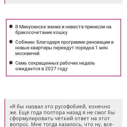
«Я бы назвал это русофобией, конечно
же. Ещё года полтора назад я не смог бы
сформулировать чёткий ответ на этот
вопрос. Мне тогда казалось, что ну, все-