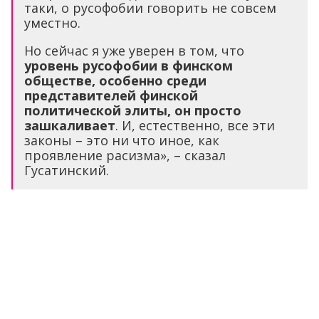
таки, о русофобии говорить не совсем
уместно.
Но сейчас я уже уверен в том, что
уровень русофобии в финском
обществе, особенно среди
представителей финской
политической элиты, он просто
зашкаливает
. И, естественно, все эти
законы – это ни что иное, как
проявление расизма», – сказал
Гусатинский.