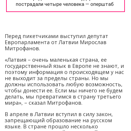
Перед пикетчиками выступил депутат
Европарламента от Латвии Мирослав
Митрофанов.
«Латвия – очень маленькая страна, ее
государственный язык в Европе не знают, и
поэтому информация о происходящем у нас
не выходит за пределы страны. Но мы
должны использовать любую возможность,
чтобы донести ее. Если мы ничего не будем
делать, мы превратимся в страну третьего
мира», – сказал Митрофанов.
В апреле в Латвии вступил в силу закон,
запрещающий образование на русском
языке. В стране прошло несколько