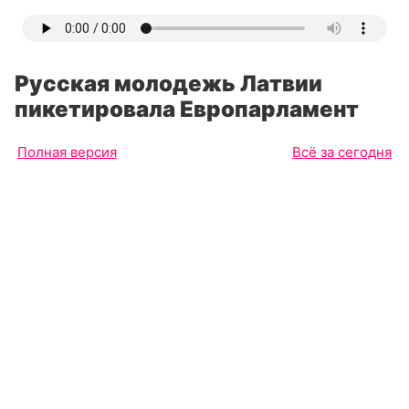
Русская молодежь Латвии
пикетировала Европарламент
Полная версия
Всё за сегодня