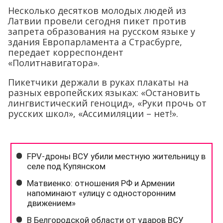
Несколько десятков молодых людей из
Латвии провели сегодня пикет против
запрета образования на русском языке у
здания Европарламента а Страсбурге,
передает корреспондент
«Политнавигатора».
Пикетчики держали в руках плакаты на
разных европейских языках: «Остановить
лингвистический геноцид», «Руки прочь от
русских школ», «Ассимиляции – нет!».