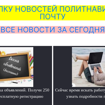
ЛКУ НОВОСТЕЙ ПОЛИТНАВИ
ПОЧТУ
ВСЕ НОВОСТИ ЗА СЕГОДНЯ
ка объявлений. Получи 250
Сейчас время искать работ
бесплатную регистрацию
узнать подробности
.
.