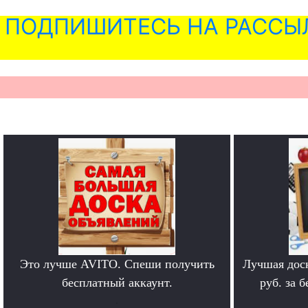
ПОДПИШИТЕСЬ НА РАССЫ
Это лучше AVITO. Спеши получить
Лучшая дос
бесплатный аккаунт.
руб. за 
.