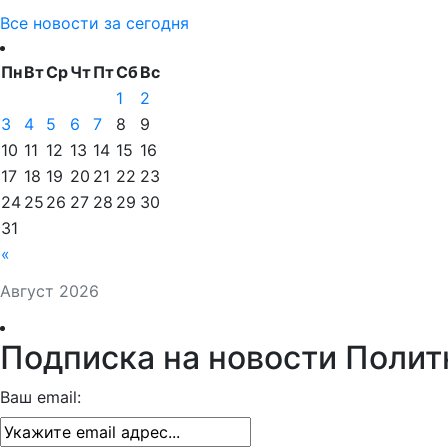
Все новости за сегодня
Пн
Вт
Ср
Чт
Пт
Сб
Вс
1
2
3
4
5
6
7
8
9
10
11
12
13
14
15
16
17
18
19
20
21
22
23
24
25
26
27
28
29
30
31
«
Август 2026
Подписка на новости Полит
Ваш email: