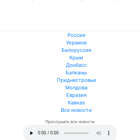
Россия
Украина
Белоруссия
Крым
Донбасс
Балканы
Приднестровье
Молдова
Евразия
Кавказ
Все новости
Прослушать все новости