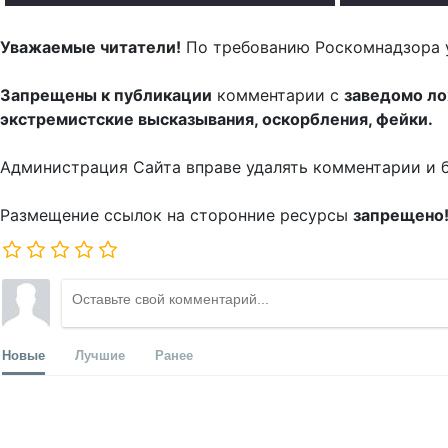
Уважаемые читатели!
По требованию Роскомнадзора 
Запрещены к публикации
комментарии с
заведомо л
экстремистские высказывания, оскорбления, фейки.
Администрация Сайта вправе удалять комментарии и 
Размещение ссылок на сторонние ресурсы
запрещено
Новые
Лучшие
Ранее