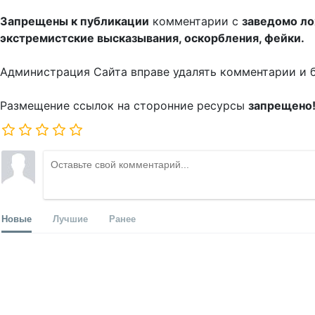
Запрещены к публикации
комментарии с
заведомо л
экстремистские высказывания, оскорбления, фейки.
Администрация Сайта вправе удалять комментарии и 
Размещение ссылок на сторонние ресурсы
запрещено
Новые
Лучшие
Ранее