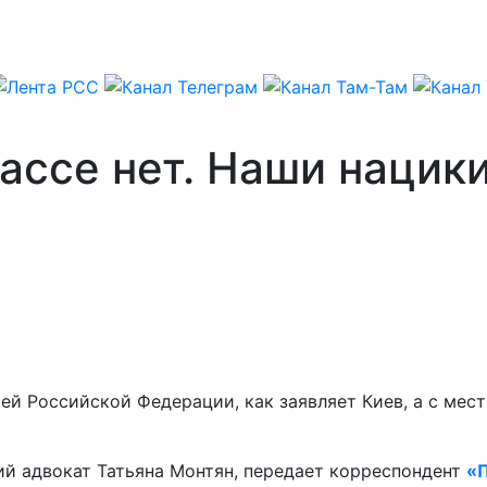
ассе нет. Наши нацик
ей Российской Федерации, как заявляет Киев, а с мес
ий адвокат Татьяна Монтян, передает корреспондент
«