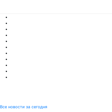
Все новости за сегодня