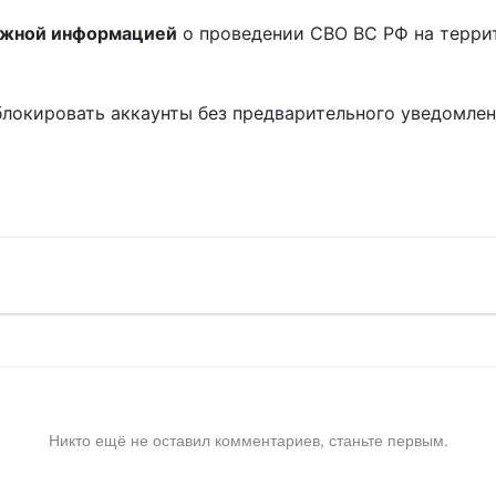
ожной информацией
о проведении СВО ВС РФ на терри
блокировать аккаунты без предварительного уведомле
!
Никто ещё не оставил комментариев, станьте первым.