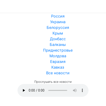
Россия
Украина
Белоруссия
Крым
Донбасс
Балканы
Приднестровье
Молдова
Евразия
Кавказ
Все новости
Прослушать все новости