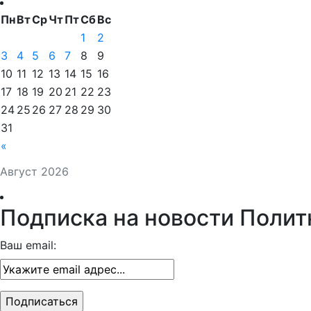
Пн
Вт
Ср
Чт
Пт
Сб
Вс
1
2
3
4
5
6
7
8
9
10
11
12
13
14
15
16
17
18
19
20
21
22
23
24
25
26
27
28
29
30
31
«
Август 2026
Подписка на новости Полит
Ваш email: