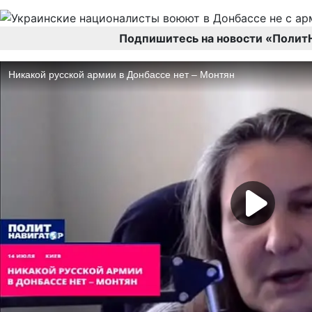
Подпишитесь на новости «Полит