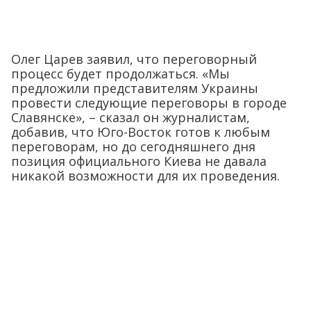
Олег Царев заявил, что переговорный
процесс будет продолжаться. «Мы
предложили представителям Украины
провести следующие переговоры в городе
Славянске», – сказал он журналистам,
добавив, что Юго-Восток готов к любым
переговорам, но до сегодняшнего дня
позиция официального Киева не давала
никакой возможности для их проведения.