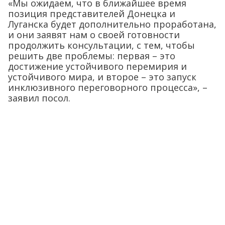
«Мы ожидаем, что в ближайшее время
позиция представителей Донецка и
Луганска будет дополнительно проработана,
и они заявят нам о своей готовности
продолжить консультации, с тем, чтобы
решить две проблемы: первая – это
достижение устойчивого перемирия и
устойчивого мира, и второе – это запуск
инклюзивного переговорного процесса», –
заявил посол.