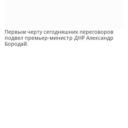
Первым черту сегодняшних переговоров
подвел премьер-министр ДНР Александр
Бородай.