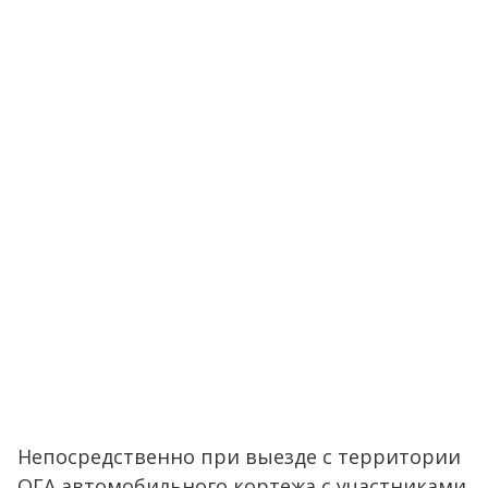
Непосредственно при выезде с территории
ОГА автомобильного кортежа с участниками