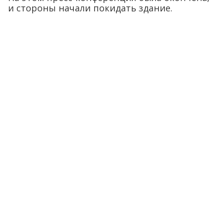
и стороны начали покидать здание.