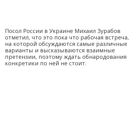
Посол России в Украине Михаил Зурабов
отметил, что это пока что рабочая встреча,
на которой обсуждаются самые различные
варианты и высказываются взаимные
претензии, поэтому ждать обнародования
конкретики по ней не стоит.