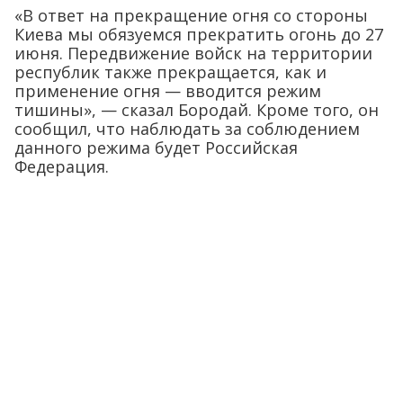
«В ответ на прекращение огня со стороны
Киева мы обязуемся прекратить огонь до 27
июня. Передвижение войск на территории
республик также прекращается, как и
применение огня — вводится режим
тишины», — сказал Бородай. Кроме того, он
сообщил, что наблюдать за соблюдением
данного режима будет Российская
Федерация.