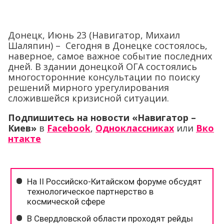
Донецк, Июнь 23 (Навигатор, Михаил
Шаляпин) – Сегодня в Донецке состоялось,
наверное, самое важное событие последних
дней. В здании донецкой ОГА состоялись
многосторонние консультации по поиску
решений мирного урегулирования
сложившейся кризисной ситуации.
Подпишитесь на новости «Навигатор –
Киев»
в
Facebook
,
Одноклассниках
или
Вко
нтакте