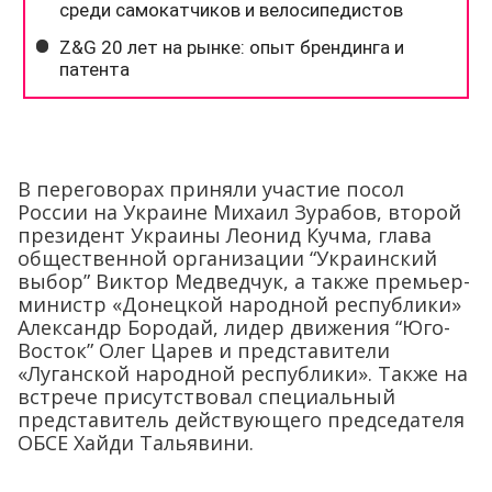
В переговорах приняли участие посол
России на Украине Михаил Зурабов, второй
президент Украины Леонид Кучма, глава
общественной организации “Украинский
выбор” Виктор Медведчук, а также премьер-
министр «Донецкой народной республики»
Александр Бородай, лидер движения “Юго-
Восток” Олег Царев и представители
«Луганской народной республики». Также на
встрече присутствовал специальный
представитель действующего председателя
ОБСЕ Хайди Тальявини.