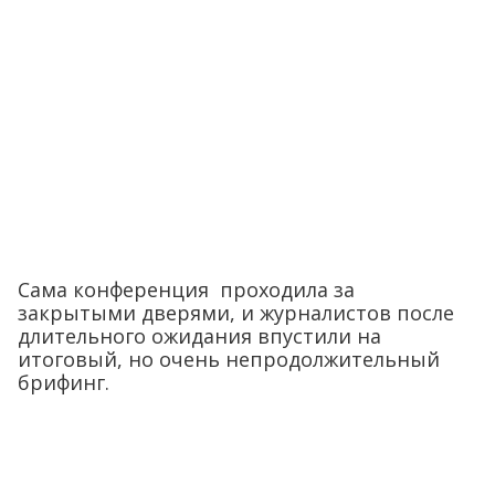
Сама конференция проходила за
закрытыми дверями, и журналистов после
длительного ожидания впустили на
итоговый, но очень непродолжительный
брифинг.