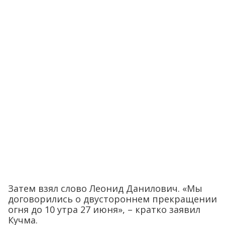
Затем взял слово Леонид Данилович. «Мы
договорились о двустороннем прекращении
огня до 10 утра 27 июня», – кратко заявил
Кучма.