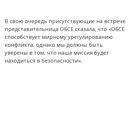
В свою очередь присутствующие на встрече
представительница ОБСЕ сказала, что «ОБСЕ
способствует мирному урегулированию
конфликта, однако мы должны быть
уверены в том, что наша миссия будет
находиться в безопасности».