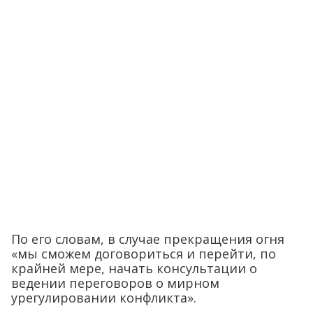
По его словам, в случае прекращения огня
«мы сможем договориться и перейти, по
крайней мере, начать консультации о
ведении переговоров о мирном
урегулировании конфликта».