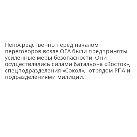
Непосредственно перед началом
переговоров возле ОГА были предприняты
усиленные меры безопасности. Они
осуществлялись силами батальона «Восток»,
спецподразделения «Сокол», отрядом РПА и
подразделениями милиции.