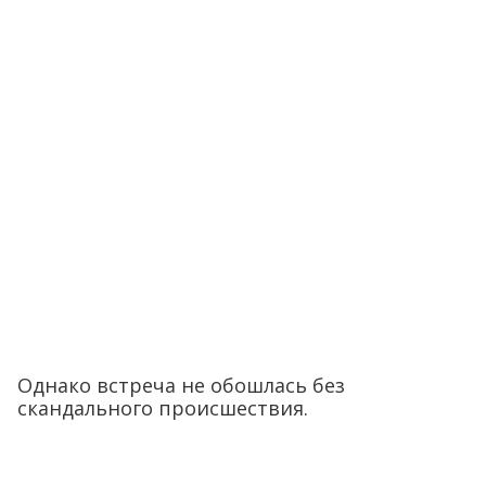
Однако встреча не обошлась без
скандального происшествия.