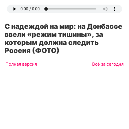
С надеждой на мир: на Донбассе
ввели «режим тишины», за
которым должна следить
Россия (ФОТО)
Полная версия
Всё за сегодня