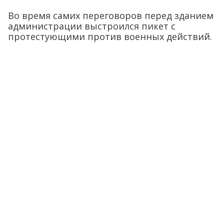
Во время самих переговоров перед зданием
администрации выстроился пикет с
протестующими против военных действий.