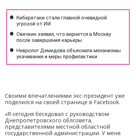
Своими впечатлениями экс-президент уже
поделился на своей странице в Facebook.
«Я сегодня беседовал с руководством
Днепропетровского облсовета,
представителями местной областной
государственной администрации. У меня