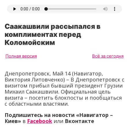
Саакашвили рассыпался в
комплиментах перед
Коломойским
Полная версия
Всё за сегодня
Днепропетровск, Май 14 (Навигатор,
Виктория Литовченко) – В Днепропетровск с
визитом прибыл бывший президент Грузии
Михаил Саакашвили. Официальная цель
визита – посетить блокпосты и пообщаться
с областными властями.
Подпишитесь на новости «Навигатор –
Киев»
в
Facebook
или
Вконтакте