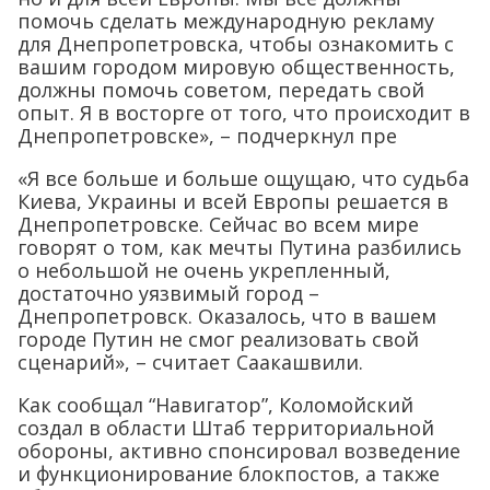
помочь сделать международную рекламу
для Днепропетровска, чтобы ознакомить с
вашим городом мировую общественность,
должны помочь советом, передать свой
опыт. Я в восторге от того, что происходит в
Днепропетровске», – подчеркнул пре
«Я все больше и больше ощущаю, что судьба
Киева, Украины и всей Европы решается в
Днепропетровске. Сейчас во всем мире
говорят о том, как мечты Путина разбились
о небольшой не очень укрепленный,
достаточно уязвимый город –
Днепропетровск. Оказалось, что в вашем
городе Путин не смог реализовать свой
сценарий», – считает Саакашвили.
Как сообщал “Навигатор”, Коломойский
создал в области Штаб территориальной
обороны, активно спонсировал возведение
и функционирование блокпостов, а также