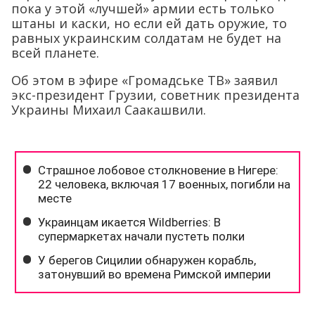
пока у этой «лучшей» армии есть только
штаны и каски, но если ей дать оружие, то
равных украинским солдатам не будет на
всей планете.
Об этом в эфире «Громадське ТВ» заявил
экс-президент Грузии, советник президента
Украины Михаил Саакашвили.