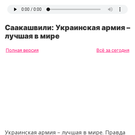
Саакашвили: Украинская армия –
лучшая в мире
Полная версия
Всё за сегодня
Украинская армия – лучшая в мире. Правда