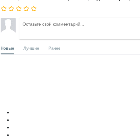
Новые
Лучшие
Ранее