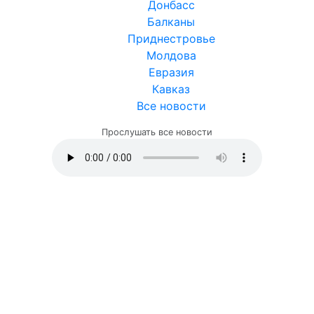
Донбасс
Балканы
Приднестровье
Молдова
Евразия
Кавказ
Все новости
Прослушать все новости