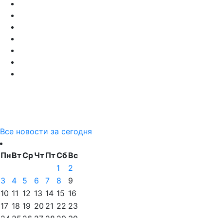
Все новости за сегодня
Пн
Вт
Ср
Чт
Пт
Сб
Вс
1
2
3
4
5
6
7
8
9
10
11
12
13
14
15
16
17
18
19
20
21
22
23