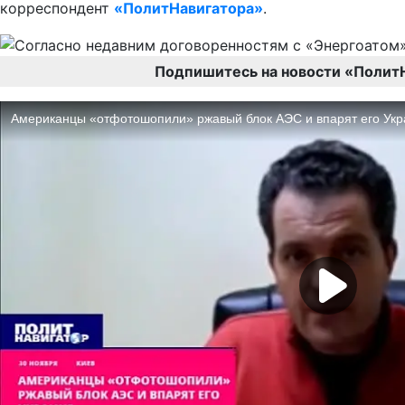
корреспондент
«ПолитНавигатора»
.
Подпишитесь на новости «Полит