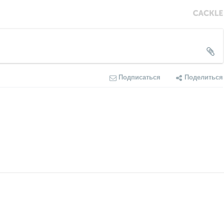
Подписаться
Поделиться