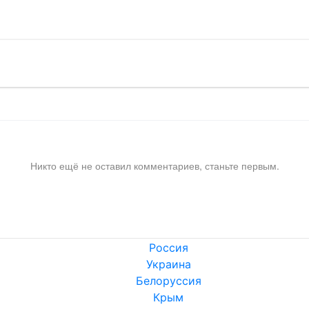
Никто ещё не оставил комментариев, станьте первым.
Россия
Украина
Белоруссия
Крым