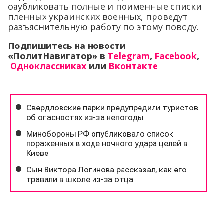
оаубликовать полные и поименные списки
пленных украинских военных, проведут
разъяснительную работу по этому поводу.
Подпишитесь на новости
«ПолитНавигатор» в
Telegram
,
Facebook
,
Одноклассниках
или
Вконтакте