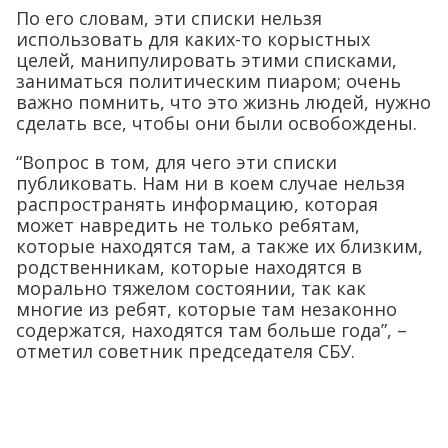
По его словам, эти списки нельзя
использовать для каких-то корыстных
целей, манипулировать этими списками,
заниматься политическим пиаром; очень
важно помнить, что это жизнь людей, нужно
сделать все, чтобы они были освобождены.
“Вопрос в том, для чего эти списки
публиковать. Нам ни в коем случае нельзя
распространять информацию, которая
может навредить не только ребятам,
которые находятся там, а также их близким,
родственникам, которые находятся в
морально тяжелом состоянии, так как
многие из ребят, которые там незаконно
содержатся, находятся там больше года”, –
отметил советник председателя СБУ.