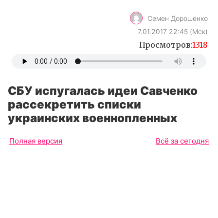
Семен Дорошенко
7.01.2017 22:45 (Мск)
Просмотров:
1318
СБУ испугалась идеи Савченко
рассекретить списки
украинских военнопленных
Полная версия
Всё за сегодня