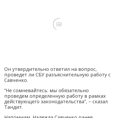
Ad
Он утвердительно ответил на вопрос,
проведет ли СБУ разъяснительную работу с
Савченко.
“Не сомневайтесь: мы обязательно
проведем определенную работу в рамках
действующего законодательства”, – сказал
Тандит.
Напомним, Надежда Савченко ранее