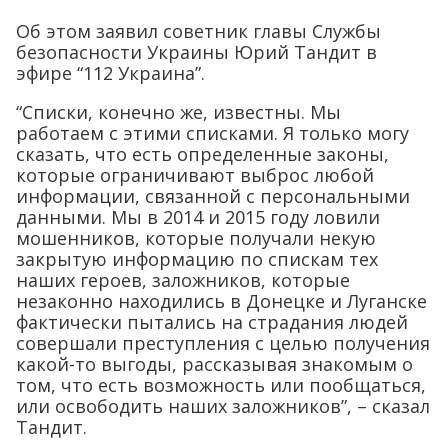
Об этом заявил советник главы Службы
безопасности Украины Юрий Тандит в
эфире “112 Украина”.
“Списки, конечно же, известны. Мы
работаем с этими списками. Я только могу
сказать, что есть определенные законы,
которые ограничивают выброс любой
информации, связанной с персональными
данными. Мы в 2014 и 2015 году ловили
мошенников, которые получали некую
закрытую информацию по спискам тех
наших героев, заложников, которые
незаконно находились в Донецке и Луганске
фактически пытались на страдания людей
совершали преступления с целью получения
какой-то выгоды, рассказывая знакомым о
том, что есть возможность или пообщаться,
или освободить наших заложников”, – сказал
Тандит.