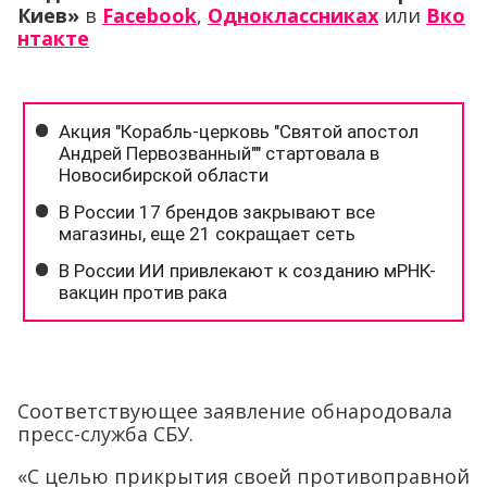
Киев»
в
Facebook
,
Одноклассниках
или
Вко
нтакте
Соответствующее заявление обнародовала
пресс-служба СБУ.
«С целью прикрытия своей противоправной