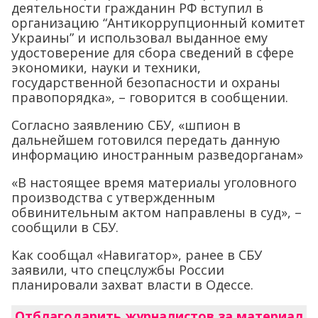
деятельности гражданин РФ вступил в
организацию “Антикоррупционный комитет
Украины” и использовал выданное ему
удостоверение для сбора сведений в сфере
экономики, науки и техники,
государственной безопасности и охраны
правопорядка», – говорится в сообщении.
Согласно заявлению СБУ, «шпион в
дальнейшем готовился передать данную
информацию иностранным разведорганам»
«В настоящее время материалы уголовного
производства с утвержденным
обвинительным актом направлены в суд», –
сообщили в СБУ.
Как сообщал «Навигатор», ранее в СБУ
заявили, что спецслужбы России
планировали захват власти в Одессе.
Отблагодарить журналистов за материал