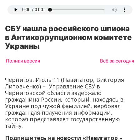
СБУ нашла российского шпиона
в Антикоррупционном комитете
Украины
Полная версия
Всё за сегодня
Чернигов, Июль 11 (Навигатор, Виктория
Литовченко) – Управление СБУ в
Черниговской области задержало
гражданина России, который, находясь в
Украине под чужой фамилией, вербовал
граждан для получения информации,
которая представляет государственную
тайну.
Подпишитесь на новости «Навигатор –