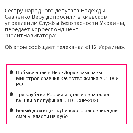
Сестру народного депутата Надежды
Савченко Веру допросили в киевском
управлении Службы безопасности Украины,
передает корреспондщент
“ПолитНавигатора”.
Об этом сообщает телеканал «112 Украина».