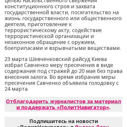
целью насильственного свержения
конституционного строя и захвата
государственной власти, посягательство на
жизнь государственного или общественного
деятеля, приготовление к
террористическому акту, содействие
террористической организации и
незаконное обращение с оружием,
боеприпасами и взрывчатыми веществами.
23 марта Шевченковский райсуд Киева
избрал Савченко меру пресечения в виде
содержания под стражей до 20 мая без права
внесения залога. Во время избрания меры
пресечения Савченко объявила голодовку с
24 марта.
Отблагодарить журналистов за материал
и поддержать «ПолитНавигатор»
.
Подпишитесь на новости