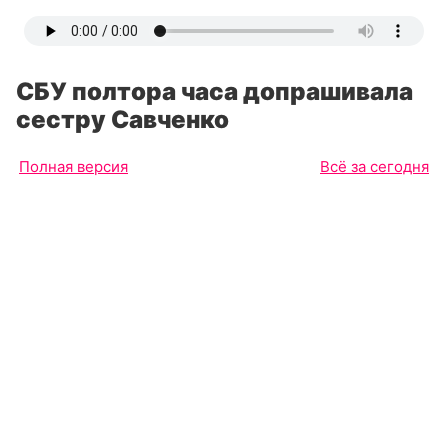
СБУ полтора часа допрашивала
сестру Савченко
Полная версия
Всё за сегодня