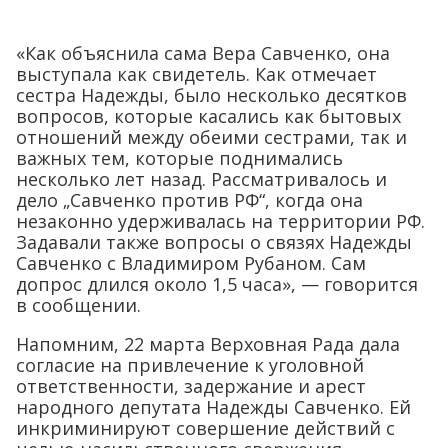
«Как объяснила сама Вера Савченко, она
выступала как свидетель. Как отмечает
сестра Надежды, было несколько десятков
вопросов, которые касались как бытовых
отношений между обеими сестрами, так и
важных тем, которые поднимались
несколько лет назад. Рассматривалось и
дело „Савченко против РФ“, когда она
незаконно удерживалась на территории РФ.
Задавали также вопросы о связях Надежды
Савченко с Владимиром Рубаном. Сам
допрос длился около 1,5 часа», — говорится
в сообщении.
Напомним, 22 марта Верховная Рада дала
согласие на привлечение к уголовной
ответственности, задержание и арест
народного депутата Надежды Савченко. Ей
инкриминируют совершение действий с