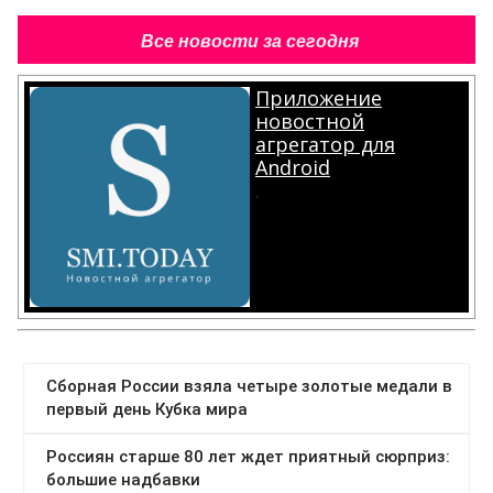
Все новости за сегодня
Приложение
новостной
агрегатор для
Android
.