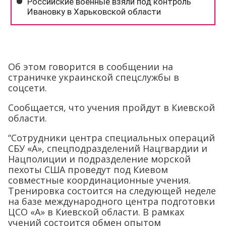
Об этом говорится в сообщении на
страничке украинской спецслужбы в
соцсети.
Сообщается, что учения пройдут в Киевской
области.
“Сотрудники центра специальных операций
СБУ «А», спецподразделений Нацгвардии и
Нацполиции и подразделение морской
пехоты США проведут под Киевом
совместные координационные учения.
Тренировка состоится на следующей неделе
на базе международного центра подготовки
ЦСО «А» в Киевской области. В рамках
учений состоится обмен опытом