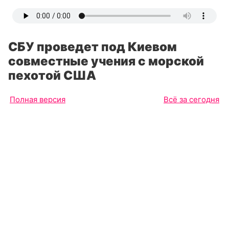
СБУ проведет под Киевом
совместные учения с морской
пехотой США
Полная версия
Всё за сегодня