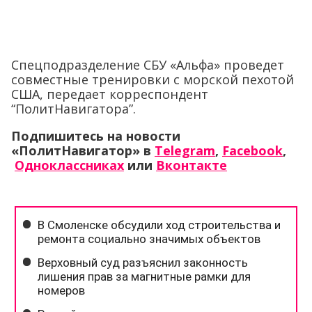
Спецподразделение СБУ «Альфа» проведет
совместные тренировки с морской пехотой
США, передает корреспондент
“ПолитНавигатора”.
Подпишитесь на новости
«ПолитНавигатор» в
Telegram
,
Facebook
,
Одноклассниках
или
Вконтакте