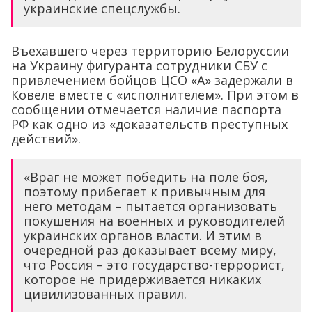
украинские спецслужбы.
Въехавшего через территорию Белоруссии
на Украину фигуранта сотрудники СБУ с
привлечением бойцов ЦСО «А» задержали в
Ковеле вместе с «исполнителем». При этом в
сообщении отмечается наличие паспорта
РФ как одно из «доказательств преступных
действий».
«Враг не может победить на поле боя,
поэтому прибегает к привычным для
него методам – пытается организовать
покушения на военных и руководителей
украинских органов власти. И этим в
очередной раз доказывает всему миру,
что Россия – это государство-террорист,
которое не придерживается никаких
цивилизованных правил.