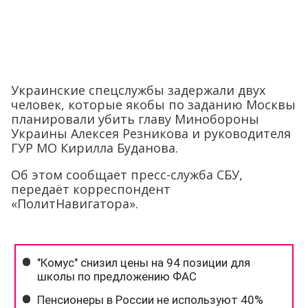
Украинские спецслужбы задержали двух
человек, которые якобы по заданию Москвы
планировали убить главу Минобороны
Украины Алексея Резникова и руководителя
ГУР МО Кирилла Буданова.
Об этом сообщает пресс-служба СБУ,
передаёт корреспондент
«ПолитНавигатора».