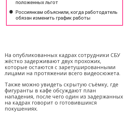
На опубликованных кадрах сотрудники СБУ
жёстко задерживают двух прохожих,
которые остаются с заретушированными
лицами на протяжении всего видеосюжета.
Также можно увидеть скрытую съёмку, где
фигуранты в кафе обсуждают план
нападения, после чего один из задержанных
на кадрах говорит о готовившихся
покушениях.