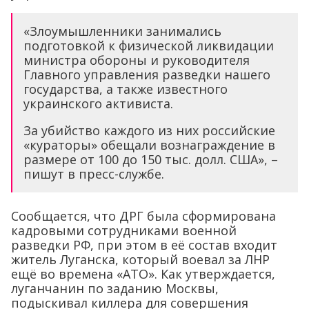
«Злоумышленники занимались
подготовкой к физической ликвидации
министра обороны и руководителя
Главного управления разведки нашего
государства, а также известного
украинского активиста.
За убийство каждого из них российские
«кураторы» обещали вознаграждение в
размере от 100 до 150 тыс. долл. США», –
пишут в пресс-службе.
Сообщается, что ДРГ была сформирована
кадровыми сотрудниками военной
разведки РФ, при этом в её состав входит
житель Луганска, который воевал за ЛНР
ещё во времена «АТО». Как утверждается,
луганчанин по заданию Москвы,
подыскивал киллера для совершения