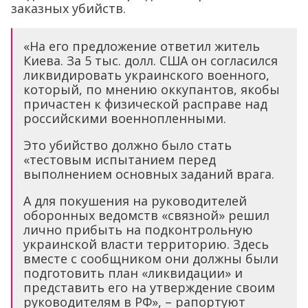
заказных убийств.
«На его предложение ответил житель
Киева. За 5 тыс. долл. США он согласился
ликвидировать украинского военного,
который, по мнению оккупантов, якобы
причастен к физической расправе над
российскими военнопленными.
Это убийство должно было стать
«тестовым испытанием перед
выполнением основных заданий врага.
А для покушения на руководителей
оборонных ведомств «связной» решил
лично прибыть на подконтрольную
украинской власти территорию. Здесь
вместе с сообщником они должны были
подготовить план «ликвидации» и
представить его на утверждение своим
руководителям в РФ», – рапортуют