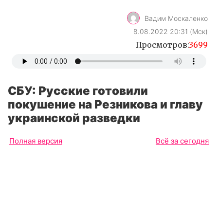
Вадим Москаленко
8.08.2022 20:31 (Мск)
Просмотров:
3699
СБУ: Русские готовили
покушение на Резникова и главу
украинской разведки
Полная версия
Всё за сегодня