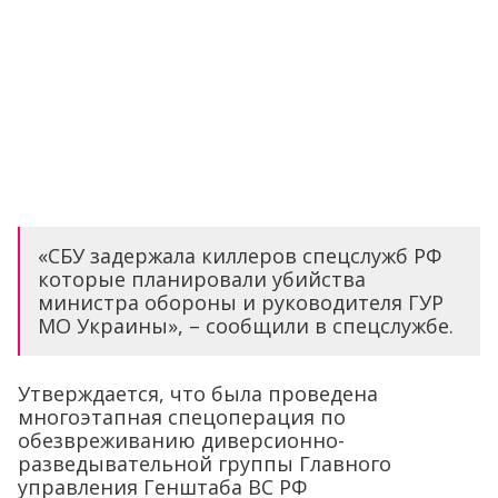
«СБУ задержала киллеров спецслужб РФ
которые планировали убийства
министра обороны и руководителя ГУР
МО Украины», – сообщили в спецслужбе.
Утверждается, что была проведена
многоэтапная спецоперация по
обезвреживанию диверсионно-
разведывательной группы Главного
управления Генштаба ВС РФ