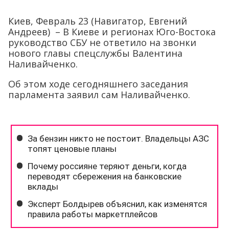
Киев, Февраль 23 (Навигатор, Евгений
Андреев) – В Киеве и регионах Юго-Востока
руководство СБУ не ответило на звонки
нового главы спецслужбы Валентина
Наливайченко.
Об этом ходе сегодняшнего заседания
парламента заявил сам Наливайченко.