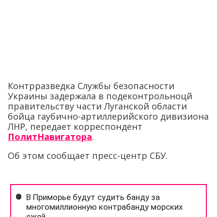
Контрразведка Службы безопасности
Украины задержала в подеконтрольноцй
правительству части Луганской области
бойца гаубично-артиллерийского дивизиона
ЛНР, передает корреспондент
ПолитНавигатора
.
Об этом сообщает пресс-центр СБУ.