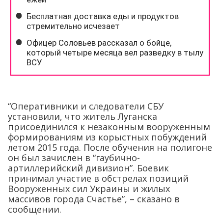
“Оперативники и следователи СБУ
установили, что житель Луганска
присоединился к незаконным вооруженным
формированиям из корыстных побуждений
летом 2015 года. После обучения на полигоне
он был зачислен в “гаубично-
артиллерийский дивизион”. Боевик
принимал участие в обстрелах позиций
Вооруженных сил Украины и жилых
массивов города Счастье”, – сказано в
сообщении.