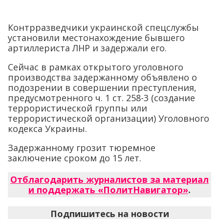
Контрразведчики украинской спецслужбы
установили местонахождение бывшего
артиллериста ЛНР и задержали его.
Сейчас в рамках открытого уголовного
производства задержанному объявлено о
подозрении в совершении преступления,
предусмотренного ч. 1 ст. 258-3 (создание
террористической группы или
террористической организации) Уголовного
кодекса Украины.
Задержанному грозит тюремное
заключение сроком до 15 лет.
Отблагодарить журналистов за материал
и поддержать «ПолитНавигатор»
.
Подпишитесь на новости