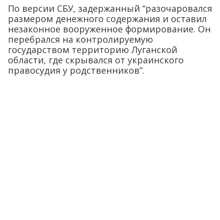
По версии СБУ, задержанный “разочаровался
размером денежного содержания и оставил
незаконное вооруженное формирование. Он
перебрался на контролируемую
государством территорию Луганской
области, где скрывался от украинского
правосудия у родственников”.