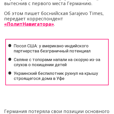
вытеснив с первого места Германию.
Об этом пишет боснийская Sarajevo Times,
передает корреспондент
«ПолитНавигатора»
.
Германия потеряла свои позиции основного