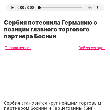
Сербия потеснила Германию с
позиции главного торгового
партнера Боснии
Полная версия
Всё за сегодня
Сербия становится крупнейшим торговым
партнером Боснии и Герцеговины (БиГ),