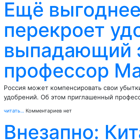
Ещё выгоднее
перекроет уд
выпадающий э
профессор М
Россия может компенсировать свои убытки 
удобрений. Об этом приглашенный профес
читать...
Комментариев нет
Внезапно: Кит