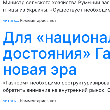
Министр сельского хозяйства Румынии зая
птицы из Украины. «Существует необходи
читать...
Комментариев нет
Для «национа
достояния» Г
новая эра
«Газпром» необходимо реструктуризироват
обратить внимание на внутренний рынок. 
читать...
Комментариев нет