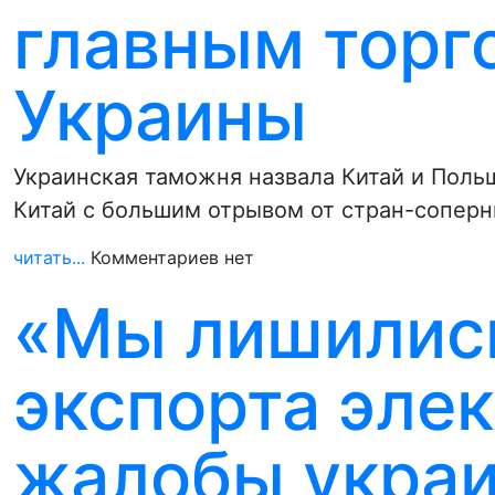
главным торг
Украины
Украинская таможня назвала Китай и Пол
Китай с большим отрывом от стран-соперн
читать...
Комментариев нет
«Мы лишились
экспорта элек
жалобы украи