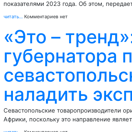
показателями 2023 года. Об этом, переда
читать...
Комментариев нет
«Это – тренд»
губернатора 
севастопольс
наладить экс
Севастопольские товаропроизводители ори
Африки, поскольку это направление являе