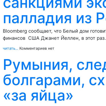
санкциями эк
палладия из 
Bloomberg сообщает, что Белый дом готови
финансов США Джанет Йеллен, в этот раз
читать...
Комментариев нет
Румыния, сле
болгарами, с
«за яйца»