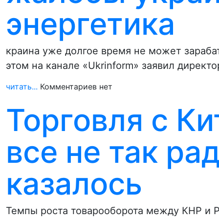
энергетика
краина уже долгое время не может зарабат
этом на канале «Ukrinform» заявил директ
читать...
Комментариев нет
Торговля с Ки
все не так ра
казалось
Темпы роста товарооборота между КНР и 