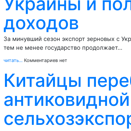
Украины и по
доходов
За минувший сезон экспорт зерновых с Ук
тем не менее государство продолжает…
читать...
Комментариев нет
Китайцы пере
антиковидной
сельхозэкспо