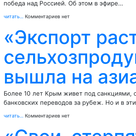
победа над Россией. Об этом в эфире…
читать...
Комментариев нет
«Экспорт рас
сельхозпроду
вышла на ази
Более 10 лет Крым живет под санкциями, 
банковских переводов за рубеж. Но и в эт
читать...
Комментариев нет