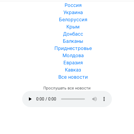
Россия
Украина
Белоруссия
Крым
Донбасс
Балканы
Приднестровье
Молдова
Евразия
Кавказ
Все новости
Прослушать все новости