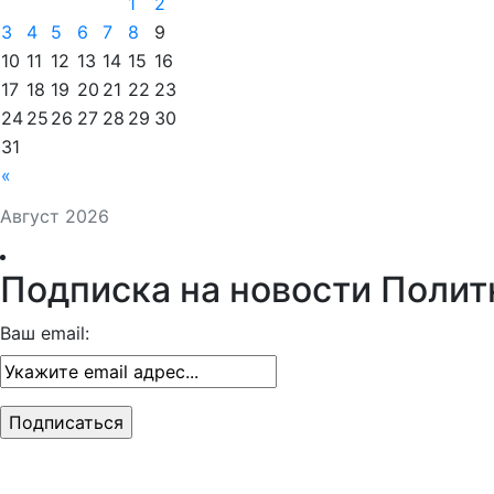
1
2
3
4
5
6
7
8
9
10
11
12
13
14
15
16
17
18
19
20
21
22
23
24
25
26
27
28
29
30
31
«
Август 2026
Подписка на новости Полит
Ваш email: