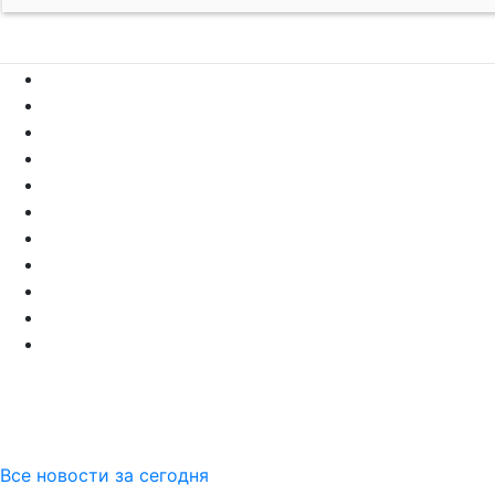
Все новости за сегодня