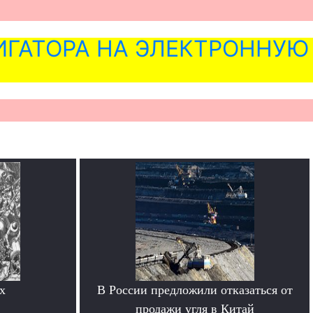
ГАТОРА НА ЭЛЕКТРОННУЮ
х
В России предложили отказаться от
продажи угля в Китай