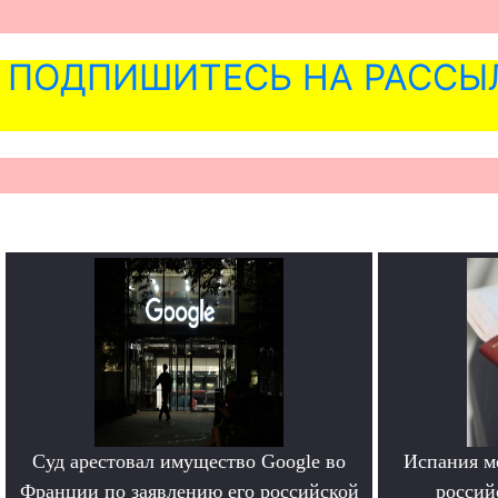
ПОДПИШИТЕСЬ НА РАССЫ
Суд арестовал имущество Google во
Испания м
Франции по заявлению его российской
россий