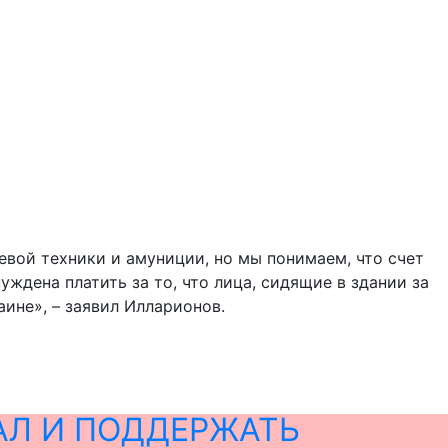
евой техники и амуниции, но мы понимаем, что счет
уждена платить за то, что лица, сидящие в здании за
ине», – заявил Илларионов.
АЛ И ПОДДЕРЖАТЬ