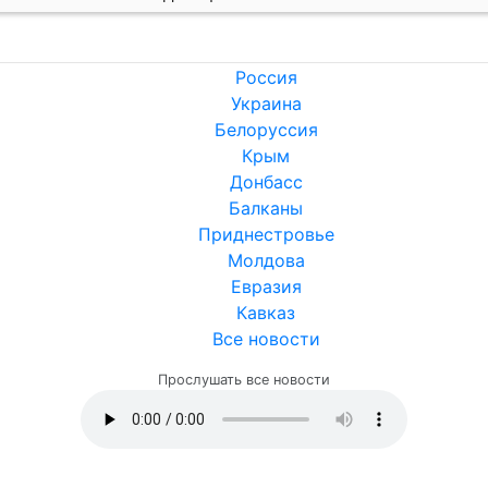
Россия
Украина
Белоруссия
Крым
Донбасс
Балканы
Приднестровье
Молдова
Евразия
Кавказ
Все новости
Прослушать все новости