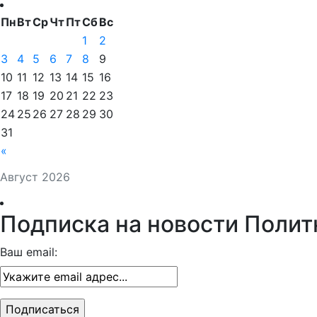
Пн
Вт
Ср
Чт
Пт
Сб
Вс
1
2
3
4
5
6
7
8
9
10
11
12
13
14
15
16
17
18
19
20
21
22
23
24
25
26
27
28
29
30
31
«
Август 2026
Подписка на новости Полит
Ваш email: