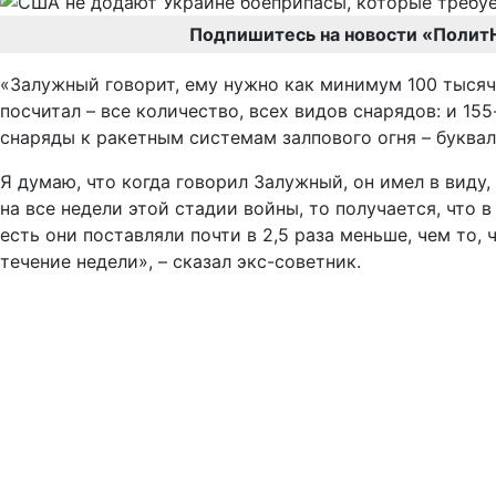
Подпишитесь на новости «Полит
«Залужный говорит, ему нужно как минимум 100 тысяч
посчитал – все количество, всех видов снарядов: и 15
снаряды к ракетным системам залпового огня – буквал
Я думаю, что когда говорил Залужный, он имел в виду, 
на все недели этой стадии войны, то получается, что 
есть они поставляли почти в 2,5 раза меньше, чем то
течение недели», – сказал экс-советник.