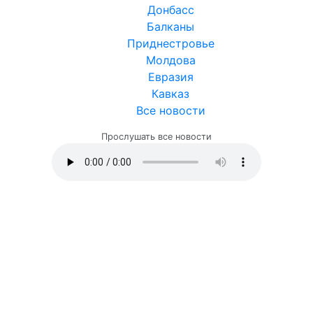
Донбасс
Балканы
Приднестровье
Молдова
Евразия
Кавказ
Все новости
Прослушать все новости