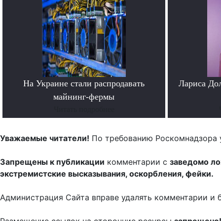
На Украине стали распродавать
Лариса До
майнинг-фермы
Читать подробнее
Уважаемые читатели!
По требованию Роскомнадзора 
Запрещены к публикации
комментарии с
заведомо л
экстремистские высказывания, оскорбления, фейки.
Администрация Сайта вправе удалять комментарии и 