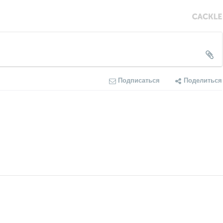
Подписаться
Поделиться