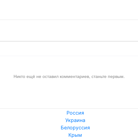
!
Никто ещё не оставил комментариев, станьте первым.
Россия
Украина
Белоруссия
Крым