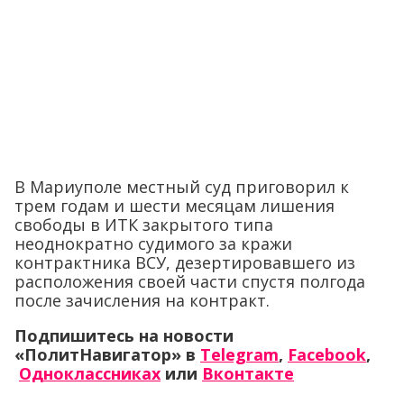
В Мариуполе местный суд приговорил к
трем годам и шести месяцам лишения
свободы в ИТК закрытого типа
неоднократно судимого за кражи
контрактника ВСУ, дезертировавшего из
расположения своей части спустя полгода
после зачисления на контракт.
Подпишитесь на новости
«ПолитНавигатор» в
Telegram
,
Facebook
,
Одноклассниках
или
Вконтакте