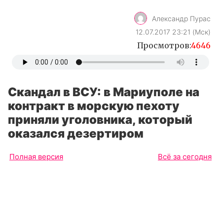
Александр Пурас
12.07.2017 23:21 (Мск)
Просмотров:
4646
Скандал в ВСУ: в Мариуполе на
контракт в морскую пехоту
приняли уголовника, который
оказался дезертиром
Полная версия
Всё за сегодня