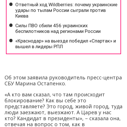
Об этом заявила руководитель пресс-центра
СБУ Марина Остапенко.
«А кто вам сказал, что там происходит
блокирование? Как вы себе это
представляете? Это город, живой город, туда
люди заезжают, выезжают. А Царев у нас
кто? Кандидат в президенты», – сказала она,
отвечая на вопрос о том, как в