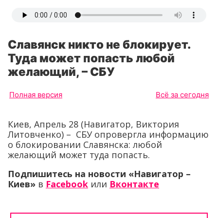
Славянск никто не блокирует.
Туда может попасть любой
желающий, – СБУ
Полная версия
Всё за сегодня
Киев, Апрель 28 (Навигатор, Виктория
Литовченко) – СБУ опровергла информацию
о блокировании Славянска: любой
желающий может туда попасть.
Подпишитесь на новости «Навигатор –
Киев»
в
Facebook
или
Вконтакте