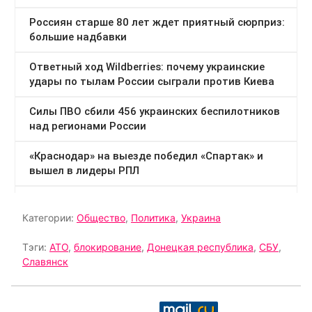
Категории:
Общество
,
Политика
,
Украина
Тэги:
АТО
,
блокирование
,
Донецкая республика
,
СБУ
,
Славянск