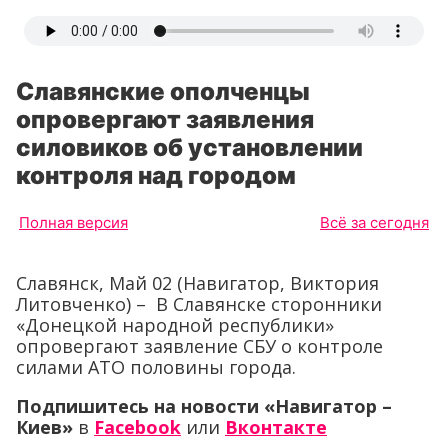
Славянские ополченцы
опровергают заявления
силовиков об установлении
контроля над городом
Полная версия
Всё за сегодня
Славянск, Май 02 (Навигатор, Виктория
Литовченко) – В Славянске сторонники
«Донецкой народной республики»
опровергают заявление СБУ о контроле
силами АТО половины города.
Подпишитесь на новости «Навигатор –
Киев»
в
Facebook
или
Вконтакте