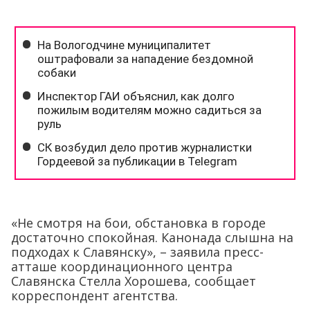
«Не смотря на бои, обстановка в городе
достаточно спокойная. Канонада слышна на
подходах к Славянску», – заявила пресс-
атташе координационного центра
Славянска Стелла Хорошева, сообщает
корреспондент агентства.