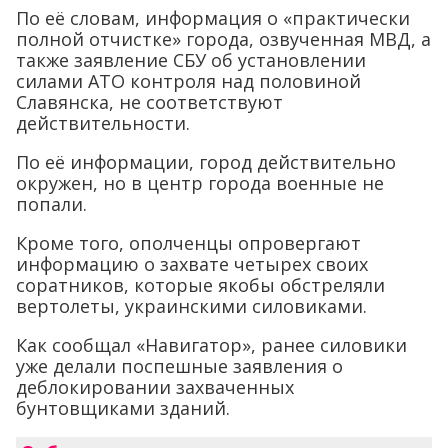
По её словам, информация о «практически
полной отчистке» города, озвученная МВД, а
также заявление СБУ об установлении
силами АТО контроля над половиной
Славянска, не соответствуют
действительности.
По её информации, город действительно
окружен, но в центр города военные не
попали.
Кроме того, ополченцы опровергают
информацию о захвате четырех своих
соратников, которые якобы обстреляли
вертолеты, украинскими силовиками.
Как сообщал «Навигатор», ранее силовики
уже делали поспешные заявления о
деблокировании захваченных
бунтовщиками зданий.