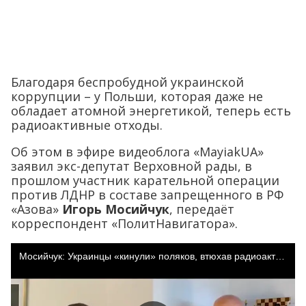
Благодаря беспробудной украинской
коррупции – у Польши, которая даже не
обладает атомной энергетикой, теперь есть
радиоактивные отходы.
Об этом в эфире видеоблога «MayiakUA»
заявил экс-депутат Верховной рады, в
прошлом участник карательной операции
против ЛДНР в составе запрещенного в РФ
«Азова»
Игорь Мосийчук
, передаёт
корреспондент «ПолитНавигатора».