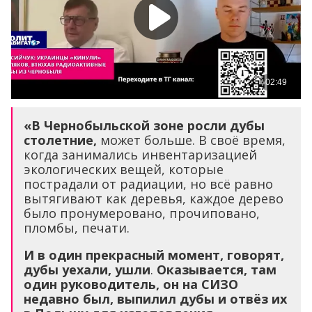
«В Чернобыльской зоне росли дубы
столетние,
может больше. В своё время,
когда занимались инвентаризацией
экологических вещей, которые
пострадали от радиации, но всё равно
вытягивают как деревья, каждое дерево
было пронумеровано, прочиповано,
пломбы, печати.
И в один прекрасный момент, говорят,
дубы уехали, ушли
.
Оказывается, там
один руководитель, он на СИЗО
недавно был, выпилил дубы и отвёз их