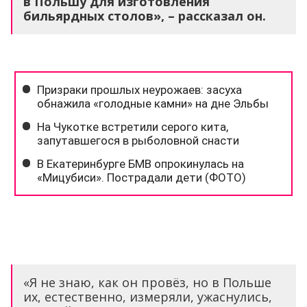
в Польшу для изготовления
бильярдных столов», – рассказал он.
«Я не знаю, как он провёз, но в Польше
их, естественно, измеряли, ужаснулись,