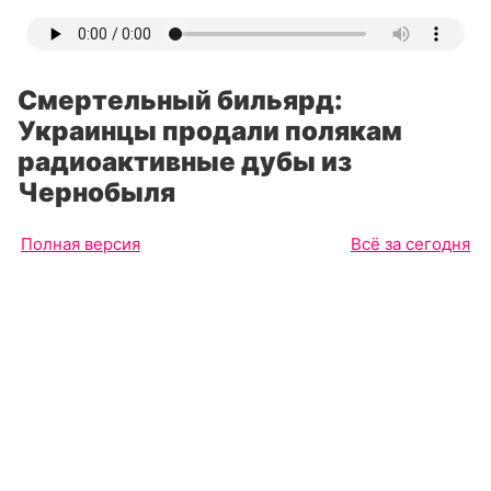
Смертельный бильярд:
Украинцы продали полякам
радиоактивные дубы из
Чернобыля
Полная версия
Всё за сегодня