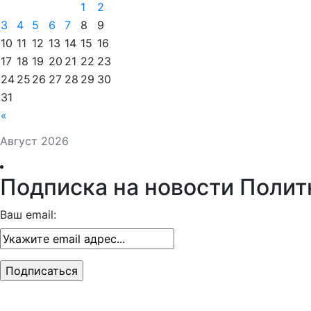
1
2
3
4
5
6
7
8
9
10
11
12
13
14
15
16
17
18
19
20
21
22
23
24
25
26
27
28
29
30
31
«
Август 2026
Подписка на новости Полит
Ваш email: