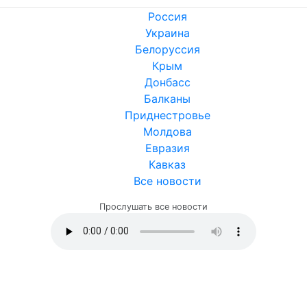
Россия
Украина
Белоруссия
Крым
Донбасс
Балканы
Приднестровье
Молдова
Евразия
Кавказ
Все новости
Прослушать все новости