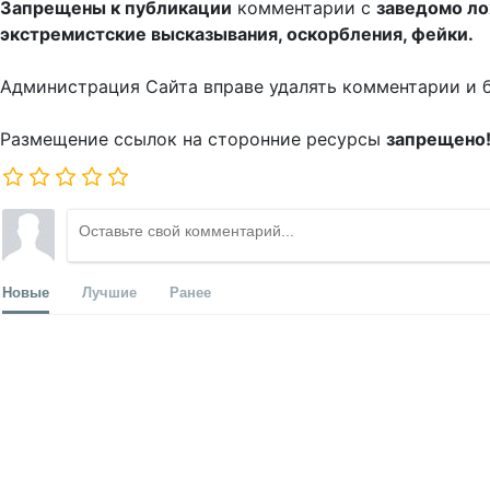
Запрещены к публикации
комментарии с
заведомо л
экстремистские высказывания, оскорбления, фейки.
Администрация Сайта вправе удалять комментарии и 
Размещение ссылок на сторонние ресурсы
запрещено
Новые
Лучшие
Ранее