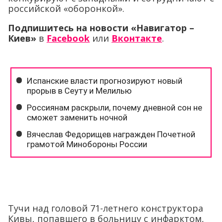
российской «оборонкой».
Подпишитесь на новости «Навигатор –
Киев»
в
Facebook
или
Вконтакте
.
Тучи над головой 71-летнего конструктора
Кивы, попавшего в больницу с инфарктом,