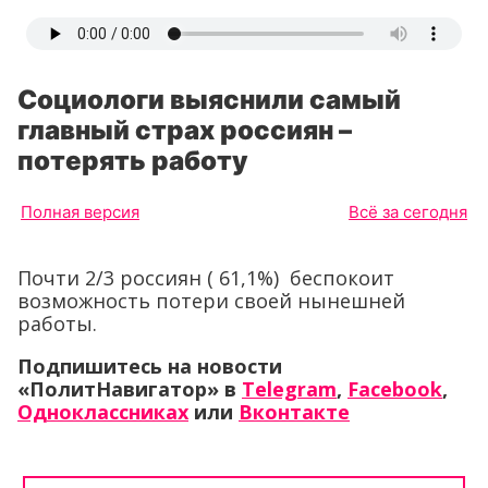
Социологи выяснили самый
главный страх россиян –
потерять работу
Полная версия
Всё за сегодня
Почти 2/3 россиян ( 61,1%) беспокоит
возможность потери своей нынешней
работы.
Подпишитесь на новости
«ПолитНавигатор» в
Telegram
,
Facebook
,
Одноклассниках
или
Вконтакте