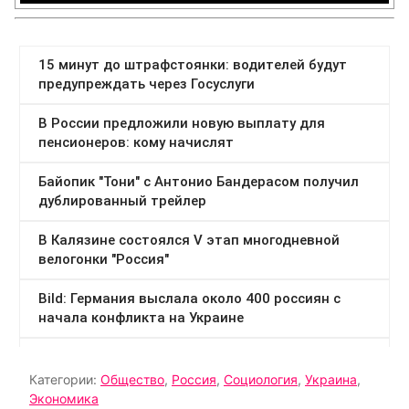
Категории:
Общество
,
Россия
,
Социология
,
Украина
,
Экономика