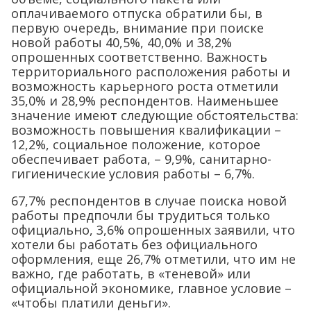
оплачиваемого отпуска обратили бы, в
первую очередь, внимание при поиске
новой работы 40,5%, 40,0% и 38,2%
опрошенных соответственно. Важность
территориального расположения работы и
возможность карьерного роста отметили
35,0% и 28,9% респондентов. Наименьшее
значение имеют следующие обстоятельства:
возможность повышения квалификации –
12,2%, социальное положение, которое
обеспечивает работа, – 9,9%, санитарно-
гигиенические условия работы – 6,7%.
67,7% респондентов в случае поиска новой
работы предпочли бы трудиться только
официально, 3,6% опрошенных заявили, что
хотели бы работать без официального
оформления, еще 26,7% отметили, что им не
важно, где работать, в «теневой» или
официальной экономике, главное условие –
«чтобы платили деньги».