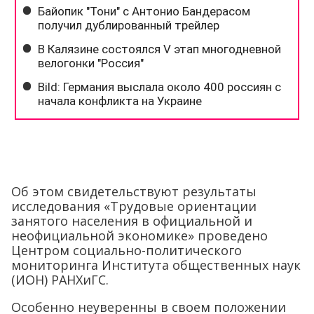
Об этом свидетельствуют результаты
исследования «Трудовые ориентации
занятого населения в официальной и
неофициальной экономике» проведено
Центром социально-политического
мониторинга Института общественных наук
(ИОН) РАНХиГС.
Особенно неуверенны в своем положении