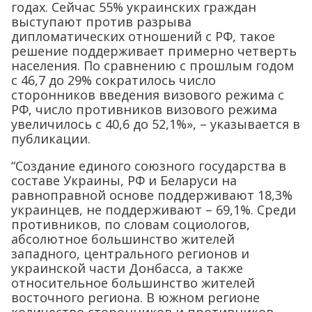
годах. Сейчас 55% украинских граждан
выступают против разрыва
дипломатических отношений с РФ, такое
решение поддерживает примерно четверть
населения. По сравнению с прошлым годом
с 46,7 до 29% сократилось число
сторонников введения визового режима с
РФ, число противников визового режима
увеличилось с 40,6 до 52,1%», – указывается в
публикации.
“Создание единого союзного государства в
составе Украины, РФ и Беларуси на
равноправной основе поддерживают 18,3%
украинцев, не поддерживают – 69,1%. Среди
противников, по словам социологов,
абсолютное большинство жителей
западного, центрального регионов и
украинской части Донбасса, а также
относительное большинство жителей
восточного региона. В южном регионе