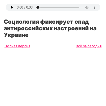
Социология фиксирует спад
антироссийских настроений на
Украине
Полная версия
Всё за сегодня