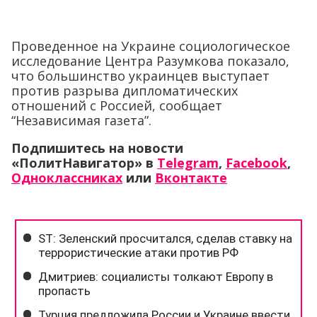
Проведенное на Украине социологическое
исследование Центра Разумкова показало,
что большинство украинцев выступает
против разрыва дипломатических
отношений с Россией, сообщает
“Независимая газета”.
Подпишитесь на новости
«ПолитНавигатор» в
Telegram
,
Facebook
,
Одноклассниках
или
Вконтакте