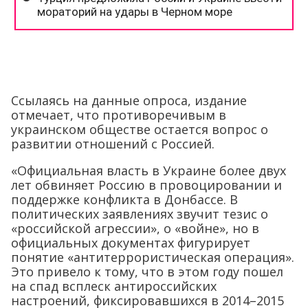
Ссылаясь на данные опроса, издание
отмечает, что противоречивым в
украинском обществе остается вопрос о
развитии отношений с Россией.
«Официальная власть в Украине более двух
лет обвиняет Россию в провоцировании и
поддержке конфликта в Донбассе. В
политических заявлениях звучит тезис о
«российской агрессии», о «войне», но в
официальных документах фигурирует
понятие «антитеррористическая операция».
Это привело к тому, что в этом году пошел
на спад всплеск антироссийских
настроений, фиксировавшихся в 2014–2015