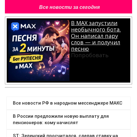
Все новости за сегодня
В MAX запустили
необычного бота.
Он написал пару
слов — и получил
песню
Попробовать