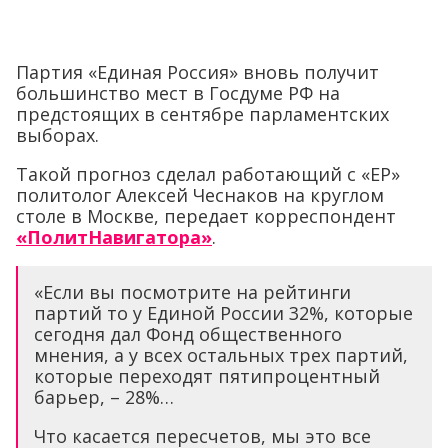
Партия «Единая Россия» вновь получит
большинство мест в Госдуме РФ на
предстоящих в сентябре парламентских
выборах.
Такой прогноз сделал работающий с «ЕР»
политолог Алексей Чеснаков на круглом
столе в Москве, передает корреспондент
«ПолитНавигатора»
.
«Если вы посмотрите на рейтинги
партий то у Единой России 32%, которые
сегодня дал Фонд общественного
мнения, а у всех остальных трех партий,
которые переходят пятипроцентный
барьер, – 28%…
Что касается пересчетов, мы это все