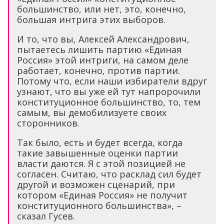
большинство, или нет, это, конечно,
большая интрига этих выборов.
И то, что вы, Алексей Александрович,
пытаетесь лишить партию «Единая
Россия» этой интриги, на самом деле
работает, конечно, против партии.
Потому что, если наши избиратели вдруг
узнают, что вы уже ей тут напророчили
конституционное большинство, то, тем
самым, вы демобилизуете своих
сторонников.
Так было, есть и будет всегда, когда
такие завышенные оценки партии
власти даются. Я с этой позицией не
согласен. Считаю, что расклад сил будет
другой и возможен сценарий, при
котором «Единая Россия» не получит
конституционного большинства», –
сказал Гусев.