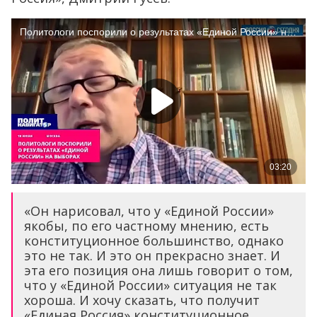
«Он нарисовал, что у «Единой России»
якобы, по его частному мнению, есть
конституционное большинство, однако
это не так. И это он прекрасно знает. И
эта его позиция она лишь говорит о том,
что у «Единой России» ситуация не так
хороша. И хочу сказать, что получит
«Единая Россия» конституционное