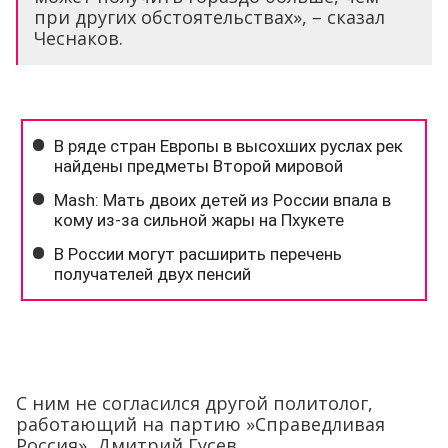
при других обстоятельствах», – сказал
Чеснаков.
С ним не согласился другой политолог,
работающий на партию »Справедливая
Россия», Дмитрий Гусев.