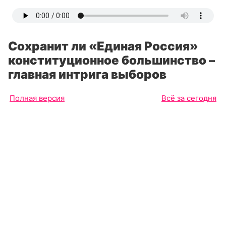
Сохранит ли «Единая Россия»
конституционное большинство –
главная интрига выборов
Полная версия
Всё за сегодня